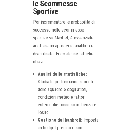
le Scommesse
Sportive
Per incrementare le probabilità di
successo nelle scommesse
sportive su Maxbet, è essenziale
adottare un approccio analitico e
disciplinato. Ecco alcune tattiche
chiave:
Analisi delle statistiche:
Studia le performance recenti
delle squadre o degli atleti,
condizioni meteo e fattori
esterni che possono influenzare
l’esito.
Gestione del bankroll:
Imposta
un budget preciso e non