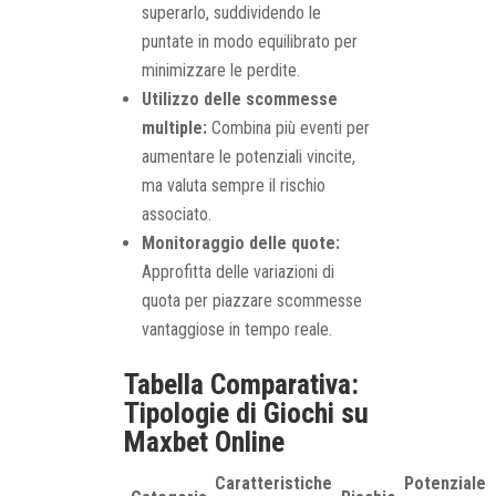
superarlo, suddividendo le
puntate in modo equilibrato per
minimizzare le perdite.
Utilizzo delle scommesse
multiple:
Combina più eventi per
aumentare le potenziali vincite,
ma valuta sempre il rischio
associato.
Monitoraggio delle quote:
Approfitta delle variazioni di
quota per piazzare scommesse
vantaggiose in tempo reale.
Tabella Comparativa:
Tipologie di Giochi su
Maxbet Online
Caratteristiche
Potenziale