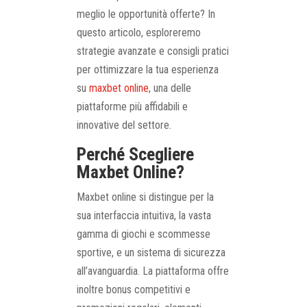
meglio le opportunità offerte? In
questo articolo, esploreremo
strategie avanzate e consigli pratici
per ottimizzare la tua esperienza
su
maxbet online
, una delle
piattaforme più affidabili e
innovative del settore.
Perché Scegliere
Maxbet Online?
Maxbet online si distingue per la
sua interfaccia intuitiva, la vasta
gamma di giochi e scommesse
sportive, e un sistema di sicurezza
all’avanguardia. La piattaforma offre
inoltre bonus competitivi e