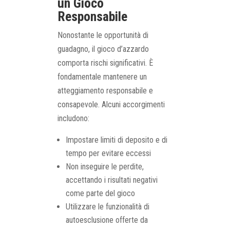
un Gioco
Responsabile
Nonostante le opportunità di
guadagno, il gioco d’azzardo
comporta rischi significativi. È
fondamentale mantenere un
atteggiamento responsabile e
consapevole. Alcuni accorgimenti
includono:
Impostare limiti di deposito e di
tempo per evitare eccessi
Non inseguire le perdite,
accettando i risultati negativi
come parte del gioco
Utilizzare le funzionalità di
autoesclusione offerte da