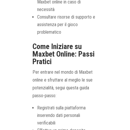
Maxbet online in caso di
necessità
Consultare risorse di supporto e
assistenza per il gioco
problematico
Come Iniziare su
Maxbet Online: Passi
Pratici
Per entrare nel mondo di Maxbet
online e sfruttare al meglio le sue
potenzialità, segui questa guida
passo-passo:
Registrati sulla piattaforma
inserendo dati personali
verificabili