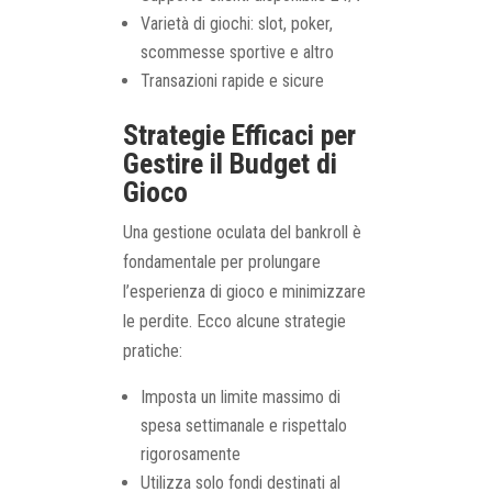
Varietà di giochi: slot, poker,
scommesse sportive e altro
Transazioni rapide e sicure
Strategie Efficaci per
Gestire il Budget di
Gioco
Una gestione oculata del bankroll è
fondamentale per prolungare
l’esperienza di gioco e minimizzare
le perdite. Ecco alcune strategie
pratiche:
Imposta un limite massimo di
spesa settimanale e rispettalo
rigorosamente
Utilizza solo fondi destinati al