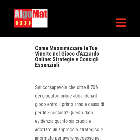

Come Massimizzare le Tue
Vincite nel Gioco d’Azzardo
Online: Strategie e Consigli
Essenziali
Sei consapevole che oltre il 70%
dei giocatori online abbandona il
gioco entro il primo anno a causa di
perdite costanti? Questo dato
evidenzia quanto sia cruciale
adottare un approccio strategico e
informato per avere successo nel