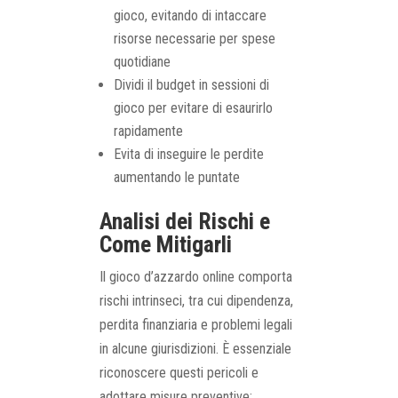
gioco, evitando di intaccare
risorse necessarie per spese
quotidiane
Dividi il budget in sessioni di
gioco per evitare di esaurirlo
rapidamente
Evita di inseguire le perdite
aumentando le puntate
Analisi dei Rischi e
Come Mitigarli
Il gioco d’azzardo online comporta
rischi intrinseci, tra cui dipendenza,
perdita finanziaria e problemi legali
in alcune giurisdizioni. È essenziale
riconoscere questi pericoli e
adottare misure preventive: