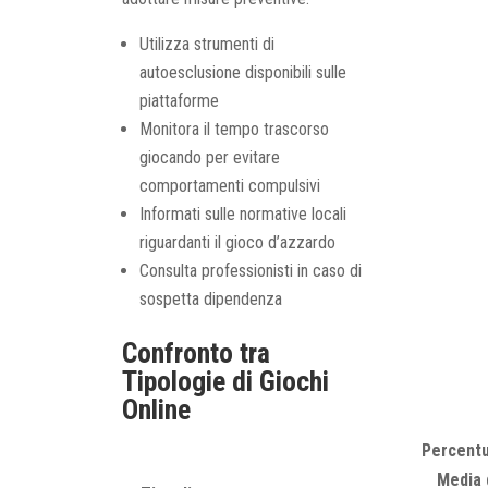
Utilizza strumenti di
autoesclusione disponibili sulle
piattaforme
Monitora il tempo trascorso
giocando per evitare
comportamenti compulsivi
Informati sulle normative locali
riguardanti il gioco d’azzardo
Consulta professionisti in caso di
sospetta dipendenza
Confronto tra
Tipologie di Giochi
Online
Percent
Media 