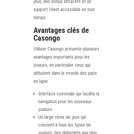
jeux, des bonus attractifs et un
support client accessible en tout
temps.
Avantages clés de
Casongo
Utiliser Casongo présente plusieurs
avantages importants pour les
joueurs, en particulier ceux qui
débutent dans le monde des paris
en ligne.
Interface conviviale qui facilite la
navigation pour les nouveaux
joueurs.
Un large choix de jeux qui
convient à tous les types de
joueurs, des débutants aux plus