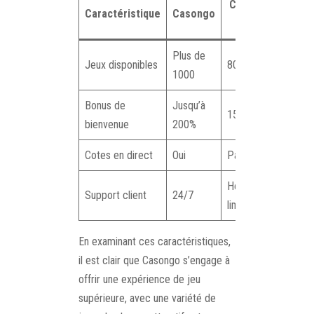
Concurrent
Co
Caractéristique
Casongo
A
Plus de
Jeux disponibles
800+
50
1000
Bonus de
Jusqu’à
150%
10
bienvenue
200%
Cotes en direct
Oui
Partiellement
No
Heures
Support client
24/7
24/
limitées
En examinant ces caractéristiques,
il est clair que Casongo s’engage à
offrir une expérience de jeu
supérieure, avec une variété de