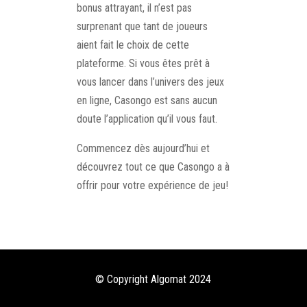
bonus attrayant, il n’est pas
surprenant que tant de joueurs
aient fait le choix de cette
plateforme. Si vous êtes prêt à
vous lancer dans l’univers des jeux
en ligne, Casongo est sans aucun
doute l’application qu’il vous faut.
Commencez dès aujourd’hui et
découvrez tout ce que Casongo a à
offrir pour votre expérience de jeu!
© Copyright Algomat 2024