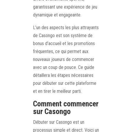
garantissant une expérience de jeu
dynamique et engageante.
L’un des aspects les plus attrayants
de Casongo est son système de
bonus d’accueil et les promotions
fréquentes, ce qui permet aux
nouveaux joueurs de commencer
avec un coup de pouce. Ce guide
détaillera les étapes nécessaires
pour débuter sur cette plateforme
et en tirer le meilleur parti.
Comment commencer
sur Casongo
Débuter sur Casongo est un
processus simple et direct. Voici un