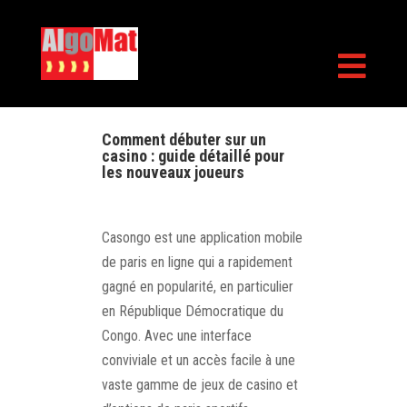

Comment débuter sur un
casino : guide détaillé pour
les nouveaux joueurs
Casongo est une application mobile
de paris en ligne qui a rapidement
gagné en popularité, en particulier
en République Démocratique du
Congo. Avec une interface
conviviale et un accès facile à une
vaste gamme de jeux de casino et