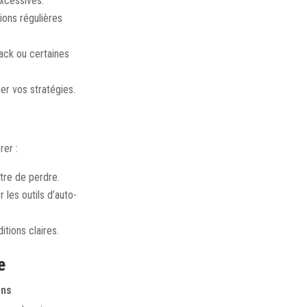
excessives.
ions régulières
ack ou certaines
ner vos stratégies.
rer :
tre de perdre.
 les outils d’auto-
tions claires.
e
ons