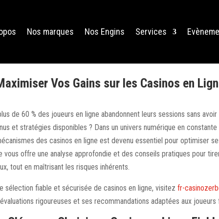
ropos
Nos marques
Nos Engins
Services
Evèneme
ximiser Vos Gains sur les Casinos en Lig
lus de 60 % des joueurs en ligne abandonnent leurs sessions sans avoir 
nus et stratégies disponibles ? Dans un univers numérique en constante 
écanismes des casinos en ligne est devenu essentiel pour optimiser s
e vous offre une analyse approfondie et des conseils pratiques pour tire
x, tout en maîtrisant les risques inhérents.
 sélection fiable et sécurisée de casinos en ligne, visitez
fr-casinozer
 évaluations rigoureuses et ses recommandations adaptées aux joueurs