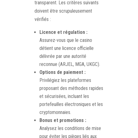
transparent. Les critères suivants
doivent être scrupuleusement
vérifiés :
Licence et régulation :
Assurez-vous que le casino
détient une licence officielle
délivrée par une autorité
reconnue (ARJEL, MGA, UKGC).
Options de paiement :
Privilégiez les plateformes
proposant des méthodes rapides
et sécurisées, incluant les
portefeuilles électroniques et les
cryptomonnaies.
Bonus et promotions :
Analysez les conditions de mise
pour éviter les pièges liés aux