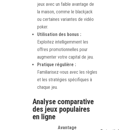
jeux avec un faible avantage de
la maison, comme le blackjack
ou certaines variantes de vidéo
poker.
Utilisation des bonus :
Exploitez intelligemment les
offres promotionnelles pour
augmenter votre capital de jeu.
Pratique régulière :
Familiarisez-vous avec les règles
et les stratégies spécifiques à
chaque jeu.
Analyse comparative
des jeux populaires
en ligne
Avantage