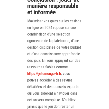
manière responsable
et informée
Maximiser vos gains sur les casinos
en ligne en 2024 repose sur une
combinaison d’une sélection
rigoureuse de la plateforme, d’une
gestion disciplinée de votre budget
et d’une connaissance approfondie
des jeux. En vous appuyant sur des
ressources fiables comme
https://jetonrouge-fr.fr
, vous
pouvez accéder à des revues
détaillées et des conseils experts
qui vous aideront à naviguer dans
cet univers complexe. N’oubliez
jamais que le jeu doit rester un