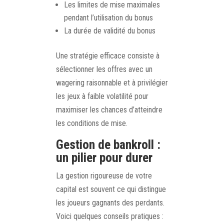
Les limites de mise maximales
pendant l’utilisation du bonus
La durée de validité du bonus
Une stratégie efficace consiste à
sélectionner les offres avec un
wagering raisonnable et à privilégier
les jeux à faible volatilité pour
maximiser les chances d’atteindre
les conditions de mise.
Gestion de bankroll :
un pilier pour durer
La gestion rigoureuse de votre
capital est souvent ce qui distingue
les joueurs gagnants des perdants.
Voici quelques conseils pratiques :