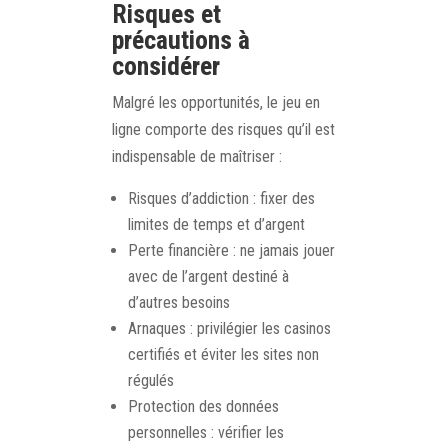
Risques et
précautions à
considérer
Malgré les opportunités, le jeu en
ligne comporte des risques qu’il est
indispensable de maîtriser :
Risques d’addiction : fixer des
limites de temps et d’argent
Perte financière : ne jamais jouer
avec de l’argent destiné à
d’autres besoins
Arnaques : privilégier les casinos
certifiés et éviter les sites non
régulés
Protection des données
personnelles : vérifier les