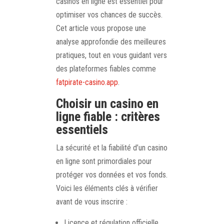
casinos en ligne est essentiel pour
optimiser vos chances de succès.
Cet article vous propose une
analyse approfondie des meilleures
pratiques, tout en vous guidant vers
des plateformes fiables comme
fatpirate-casino.app
.
Choisir un casino en
ligne fiable : critères
essentiels
La sécurité et la fiabilité d’un casino
en ligne sont primordiales pour
protéger vos données et vos fonds.
Voici les éléments clés à vérifier
avant de vous inscrire :
Licence et régulation officielle