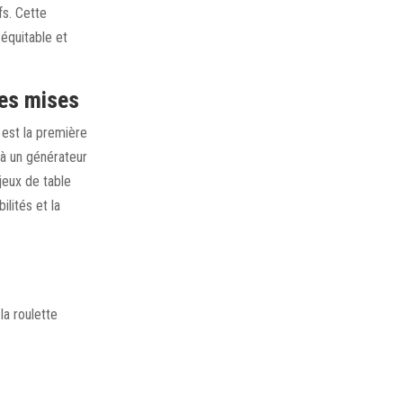
fs. Cette
équitable et
ses mises
 est la première
 à un générateur
jeux de table
lités et la
la roulette