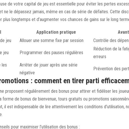
use de votre capital de jeu est essentielle pour éviter les pertes exces
et ne le dépassez jamais, même en cas de série de défaites. Cette disc
r plus longtemps et d’augmenter vos chances de gains sur le long term
l
Application pratique
Avan
 de jeu
Allouer une somme fixe par session
Contrôle des dépe
Réduction de la fat
e jeu
Programmer des pauses régulières
erreurs
 les
Arrêter de jouer après une série
Prévention des per
négative
romotions : comment en tirer parti efficace
ne proposent régulièrement des bonus pour attirer et fidéliser les joueu
a forme de bonus de bienvenue, tours gratuits ou promotions saisonnièr
t, il est indispensable de lire attentivement les conditions d’utilisation,
e.
seils pour maximiser l’utilisation des bonus :