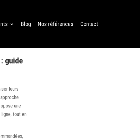
nts
Blog
Nos références
Contact
: guide
iser leurs
e approche
propose une
ligne, tout en
ecommandées,