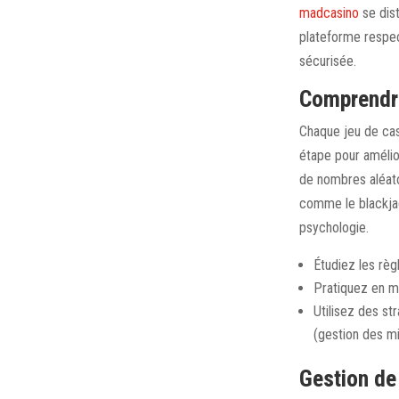
madcasino
se dist
plateforme respec
sécurisée.
Comprendre
Chaque jeu de cas
étape pour amélio
de nombres aléatoi
comme le blackjack
psychologie.
Étudiez les règ
Pratiquez en m
Utilisez des st
(gestion des mi
Gestion de 