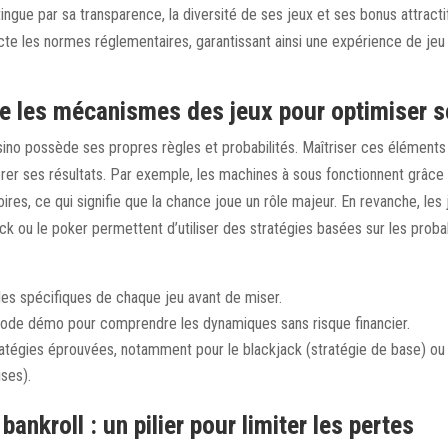
ingue par sa transparence, la diversité de ses jeux et ses bonus attracti
te les normes réglementaires, garantissant ainsi une expérience de jeu 
 les mécanismes des jeux pour optimiser 
ino possède ses propres règles et probabilités. Maîtriser ces éléments
rer ses résultats. Par exemple, les machines à sous fonctionnent grâce
res, ce qui signifie que la chance joue un rôle majeur. En revanche, les 
 ou le poker permettent d’utiliser des stratégies basées sur les probabi
les spécifiques de chaque jeu avant de miser.
ode démo pour comprendre les dynamiques sans risque financier.
ratégies éprouvées, notamment pour le blackjack (stratégie de base) ou 
ses).
bankroll : un pilier pour limiter les pertes