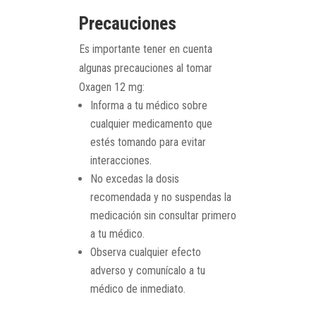
Precauciones
Es importante tener en cuenta
algunas precauciones al tomar
Oxagen 12 mg:
Informa a tu médico sobre
cualquier medicamento que
estés tomando para evitar
interacciones.
No excedas la dosis
recomendada y no suspendas la
medicación sin consultar primero
a tu médico.
Observa cualquier efecto
adverso y comunícalo a tu
médico de inmediato.