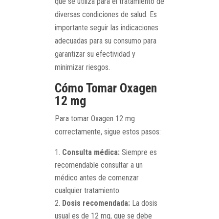
que se utiliza para el tratamiento de
diversas condiciones de salud. Es
importante seguir las indicaciones
adecuadas para su consumo para
garantizar su efectividad y
minimizar riesgos.
Cómo Tomar Oxagen
12 mg
Para tomar Oxagen 12 mg
correctamente, sigue estos pasos:
Consulta médica:
Siempre es
recomendable consultar a un
médico antes de comenzar
cualquier tratamiento.
Dosis recomendada:
La dosis
usual es de 12 mg, que se debe