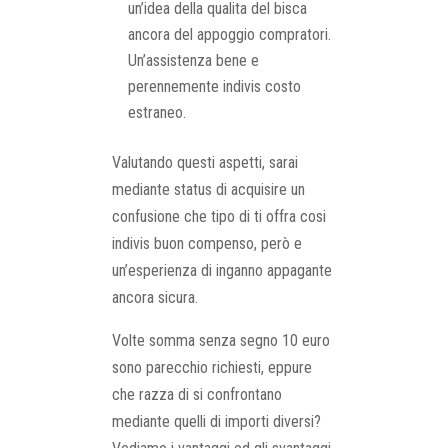
un’idea della qualita del bisca
ancora del appoggio compratori.
Un’assistenza bene e
perennemente indivis costo
estraneo.
Valutando questi aspetti, sarai
mediante status di acquisire un
confusione che tipo di ti offra cosi
indivis buon compenso, però e
un’esperienza di inganno appagante
ancora sicura.
Volte somma senza segno 10 euro
sono parecchio richiesti, eppure
che razza di si confrontano
mediante quelli di importi diversi?