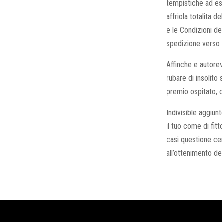
tempistiche ad ese
affriola totalita d
e le Condizioni d
spedizione verso 
Affinche e autore
rubare di insolito
premio ospitato, c
Indivisible aggiun
il tuo come di fit
casi questione cer
all’ottenimento d