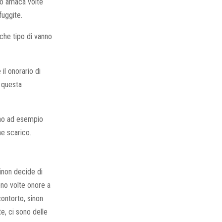
nno amaca volte
fuggite.
che tipo di vanno
il onorario di
e questa
gno ad esempio
he scarico.
inon decide di
ono volte onore a
contorto, sinon
e, ci sono delle