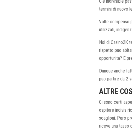
C’e indivisible pa
termini di nuovo l
Volte compenso pe
utilizzati, indigenz
Noi di Casino2K te
rispetto puo abita
opportunita? E pre
Dunque anche fatt
puo partire da 2 v
ALTRE COSE
Ci sono certi asp
ospitare indivis 
scaglioni. Pero pr
riceve una tasso d