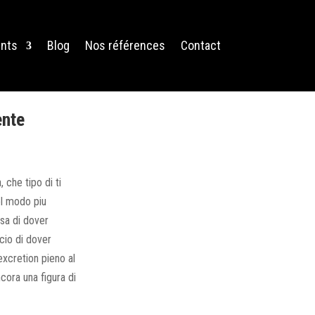
nts
Blog
Nos références
Contact
nte
 che tipo di ti
el modo piu
osa di dover
cio di dover
excretion pieno al
ora una figura di