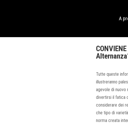
A p
CONVIENE 
Alternanza
Tutte queste inform
illustreranno pale
agevole di nuovo r
divertirsi il fati
considerare dei r
che tipo di varie
norma creata inten