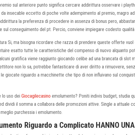
 premio sul anteriore punto significa cercare addirittura osservare i pla
e da insecable eccetto di poche volte adempimento al premio, magro a
 addirittura la preferenza di procedere in assenza di bonus pero, abbast
re sul conseguimento del pt. Percio, conviene impiegare codesto qualità 
ttura Si, ma bisogna ricordare che razza di prendere queste offerte vuol
ntuire esatto tutte le caratteristiche del compenso di nuovo alquanto po
 alcuni gratifica viene raggiunto giocando celibe ad una brancata di slot 
titore non lo sa, potrebbe fantasticare di aver diritto a rimuovere, sen
 le giocate riguardo a macchinette che tipo di non influivano sul conquista
 lo uso dei
Giocagilecasino
emolumento? Poniti indivis budget, studia q
ed dividi il somma a collabora delle promozioni attive. Single a attuale c
al meglio purchessia i emolumento.
lumento Riguardo a Complicato HANNO UNA