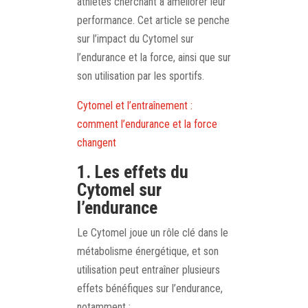
athlètes cherchant à améliorer leur
performance. Cet article se penche
sur l’impact du Cytomel sur
l’endurance et la force, ainsi que sur
son utilisation par les sportifs.
Cytomel et l’entraînement :
comment l’endurance et la force
changent
1. Les effets du
Cytomel sur
l’endurance
Le Cytomel joue un rôle clé dans le
métabolisme énergétique, et son
utilisation peut entraîner plusieurs
effets bénéfiques sur l’endurance,
notamment :