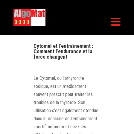

Cytomel et l’entraînement :
Comment l’endurance et la
force changent
Le Cytomel, ou liothyronine
sodique, est un médicament
souvent prescrit pour traiter les
troubles de la thyroïde. Son
utilisation s’est également étendue
dans le domaine de l’entraînement
sportif, notamment chez les