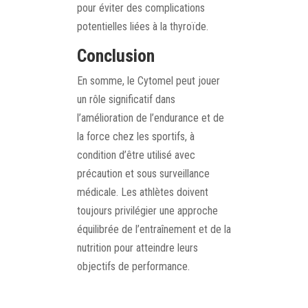
pour éviter des complications
potentielles liées à la thyroïde.
Conclusion
En somme, le Cytomel peut jouer
un rôle significatif dans
l’amélioration de l’endurance et de
la force chez les sportifs, à
condition d’être utilisé avec
précaution et sous surveillance
médicale. Les athlètes doivent
toujours privilégier une approche
équilibrée de l’entraînement et de la
nutrition pour atteindre leurs
objectifs de performance.