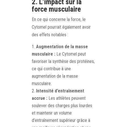
2. L’impact sur la
force musculaire
En ce qui concerne la force, le
Cytomel pourrait également avoir
des effets notables :
Augmentation de la masse
musculaire :
Le Cytomel peut
favoriser la synthèse des protéines,
ce qui contribue à une
augmentation de la masse
musculaire.
Intensité d’entraînement
accrue :
Les athlètes peuvent
soulever des charges plus lourdes
et maintenir un volume
d’entraînement supérieur grâce à