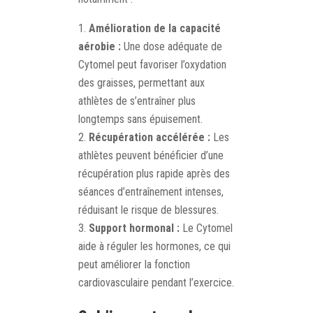
Amélioration de la capacité
aérobie :
Une dose adéquate de
Cytomel peut favoriser l’oxydation
des graisses, permettant aux
athlètes de s’entraîner plus
longtemps sans épuisement.
Récupération accélérée :
Les
athlètes peuvent bénéficier d’une
récupération plus rapide après des
séances d’entraînement intenses,
réduisant le risque de blessures.
Support hormonal :
Le Cytomel
aide à réguler les hormones, ce qui
peut améliorer la fonction
cardiovasculaire pendant l’exercice.