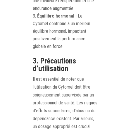
une meilleure récupération et une
endurance augmentée.
Équilibre hormonal :
Le
Cytomel contribue à un meilleur
équilibre hormonal, impactant
positivement la performance
globale en force.
3. Précautions
d’utilisation
Il est essentiel de noter que
l’utilisation du Cytomel doit être
soigneusement supervisée par un
professionnel de santé. Les risques
d’effets secondaires, d’abus ou de
dépendance existent. Par ailleurs,
un dosage approprié est crucial