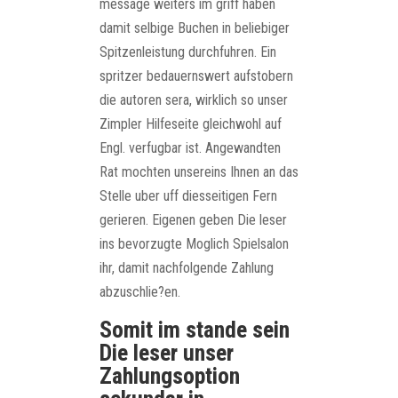
message weiters im griff haben
damit selbige Buchen in beliebiger
Spitzenleistung durchfuhren. Ein
spritzer bedauernswert aufstobern
die autoren sera, wirklich so unser
Zimpler Hilfeseite gleichwohl auf
Engl. verfugbar ist. Angewandten
Rat mochten unsereins Ihnen an das
Stelle uber uff diesseitigen Fern
gerieren. Eigenen geben Die leser
ins bevorzugte Moglich Spielsalon
ihr, damit nachfolgende Zahlung
abzuschlie?en.
Somit im stande sein
Die leser unser
Zahlungsoption