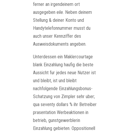
ferner an irgendeinem ort
ausgegeben eile. Neben deinem
Stellung & deiner Konto und
Handytelefonnummer musst du
auch unser Kennziffer des
Ausweisdokuments angeben.
Unterdessen ein Maklercourtage
blank Einzahlung haufig die beste
Aussicht fur jedes neue Nutzer ist
und bleibt, ist und bleibt
nachfolgende Einzahlungsbonus-
Schatzung von Zimpler sehr uber;
qua seventy dollars % ihr Betreiber
prasentation Werbeaktionen in
betrieb, gunstgewerblerin
Einzahlung gebieten. Oppositionell