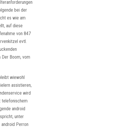
alteranforderungen
olgende bei der
acht es wie am
lt, auf diese
hilfenahme von 847
venkitzel evtl.
druckenden
en Der Boom, vom
bleibt wiewohl
elern assistieren,
ndenservice wird
t telefonischem
lgende android
pricht, unter
 android Perron