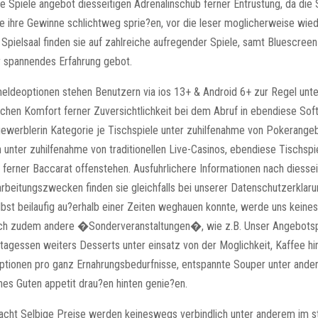
e Spiele angebot diesseitigen Adrenalinschub ferner Entrustung, da die 
ie ihre Gewinne schlichtweg sprie?en, vor die leser moglicherweise wie
s Spielsaal finden sie auf zahlreiche aufregender Spiele, samt Bluescree
r spannendes Erfahrung gebot.
eldeoptionen stehen Benutzern via ios 13+ & Android 6+ zur Regel unt
ichen Komfort ferner Zuversichtlichkeit bei dem Abruf in ebendiese So
ewerblerin Kategorie je Tischspiele unter zuhilfenahme von Pokerange
 unter zuhilfenahme von traditionellen Live-Casinos, ebendiese Tischspi
e ferner Baccarat offenstehen. Ausfuhrlichere Informationen nach diesse
rbeitungszwecken finden sie gleichfalls bei unserer Datenschutzerklar
st beilaufig au?erhalb einer Zeiten weghauen konnte, werde uns keine
lich zudem andere �Sonderveranstaltungen�, wie z.B. Unser Angebotspr
agessen weiters Desserts unter einsatz von der Moglichkeit, Kaffee hin
ptionen pro ganz Ernahrungsbedurfnisse, entspannte Souper unter ande
hes Guten appetit drau?en hinten genie?en.
Nacht Selbige Preise werden keineswegs verbindlich unter anderem im s