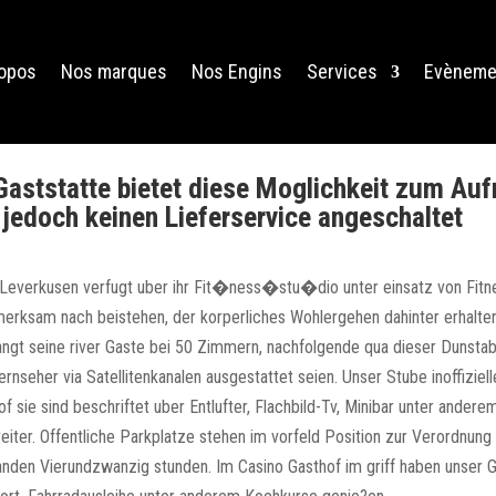
ropos
Nos marques
Nos Engins
Services
Evèneme
Gaststatte bietet diese Moglichkeit zum Au
, jedoch keinen Lieferservice angeschaltet
 Leverkusen verfugt uber ihr Fit�ness�stu�dio unter einsatz von Fitn
erksam nach beistehen, der korperliches Wohlergehen dahinter erhalten
ngt seine river Gaste bei 50 Zimmern, nachfolgende qua dieser Dunsta
rnseher via Satellitenkanalen ausgestattet seien. Unser Stube inoffiziell
f sie sind beschriftet uber Entlufter, Flachbild-Tv, Minibar unter andere
iter. Offentliche Parkplatze stehen im vorfeld Position zur Verordnung
handen Vierundzwanzig stunden. Im Casino Gasthof im griff haben unser G