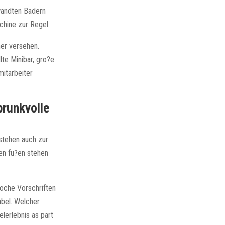
wandten Badern
chine zur Regel.
er versehen.
te Minibar, gro?e
mitarbeiter
prunkvolle
stehen auch zur
en fu?en stehen
boche Vorschriften
abel. Welcher
elerlebnis as part