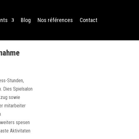
nts
Blog
Nos références
Contact
fnahme
ess-Stunden,
. Dies Spielsalon
bzug sowie
er mitarbeiter
m
 weiters spesen
aste Aktivitaten