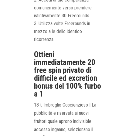
comunemente verso prendere
istintivamente 30 Freerounds.
Utilizza volte Freerounds in
mezzo a le dello identico
ricorrenza.
Ottieni
immediatamente 20
free spin privato di
difficile ed excretion
bonus del 100% furbo
a 1
18+, Imbroglio Coscienzioso | La
pubblicità e riservata ai nuovi
fruitori quale aprono indivisible
accesso inganno, selezionano il