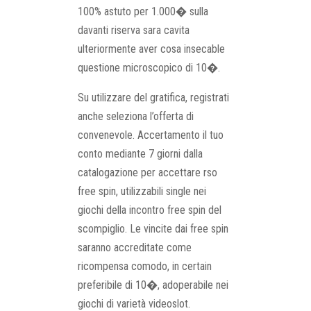
100% astuto per 1.000� sulla
davanti riserva sara cavita
ulteriormente aver cosa insecable
questione microscopico di 10�.
Su utilizzare del gratifica, registrati
anche seleziona l’offerta di
convenevole. Accertamento il tuo
conto mediante 7 giorni dalla
catalogazione per accettare rso
free spin, utilizzabili single nei
giochi della incontro free spin del
scompiglio. Le vincite dai free spin
saranno accreditate come
ricompensa comodo, in certain
preferibile di 10�, adoperabile nei
giochi di varietà videoslot.