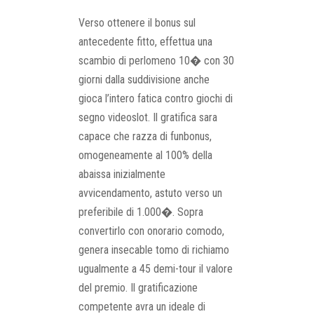
Verso ottenere il bonus sul
antecedente fitto, effettua una
scambio di perlomeno 10� con 30
giorni dalla suddivisione anche
gioca l’intero fatica contro giochi di
segno videoslot. Il gratifica sara
capace che razza di funbonus,
omogeneamente al 100% della
abaissa inizialmente
avvicendamento, astuto verso un
preferibile di 1.000�. Sopra
convertirlo con onorario comodo,
genera insecable tomo di richiamo
ugualmente a 45 demi-tour il valore
del premio. Il gratificazione
competente avra un ideale di