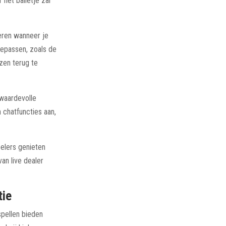
 het balletje zal
leren wanneer je
oepassen, zoals de
ezen terug te
 waardevolle
 chatfuncties aan,
elers genieten
an live dealer
tie
spellen bieden