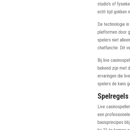
studio’s of fysie
echt tijd gokken 
De technologie in
platformen door 
spelers niet alle
chatfunctie. Dit 
Bij live casinospe
bekend zijn met d
ervaringen die liv
spelers de kans g
Spelregels 
Live casinospelle
een professionele 
basisprincipes bli