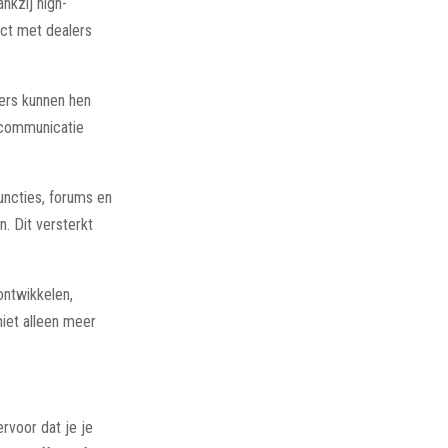
nkzij high-
ect met dealers
lers kunnen hen
 communicatie
uncties, forums en
. Dit versterkt
ontwikkelen,
iet alleen meer
ervoor dat je je