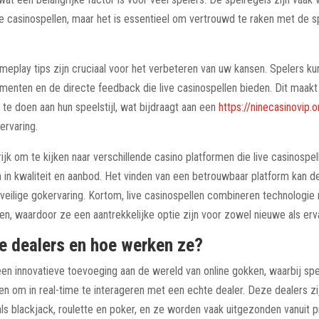
ele casinospellen, maar het is essentieel om vertrouwd te raken met de s
meplay tips zijn cruciaal voor het verbeteren van uw kansen. Spelers ku
ementen en de directe feedback die live casinospellen bieden. Dit maak
 te doen aan hun speelstijl, wat bijdraagt aan een
https://ninecasinovip.o
ervaring.
ijk om te kijken naar verschillende casino platformen die live casinospe
 in kwaliteit en aanbod. Het vinden van een betrouwbaar platform kan de 
 veilige gokervaring. Kortom, live casinospellen combineren technologie
ken, waardoor ze een aantrekkelijke optie zijn voor zowel nieuwe als erv
ve dealers en hoe werken ze?
 een innovatieve toevoeging aan de wereld van online gokken, waarbij sp
en om in real-time te interageren met een echte dealer. Deze dealers zijn
als blackjack, roulette en poker, en ze worden vaak uitgezonden vanuit 