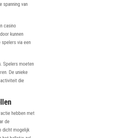
de spanning van
in casino
rdoor kunnen
 spelers via een
o’s. Spelers moeten
ren. De unieke
ctiviteit die
llen
eractie hebben met
ar de
o dicht mogelijk