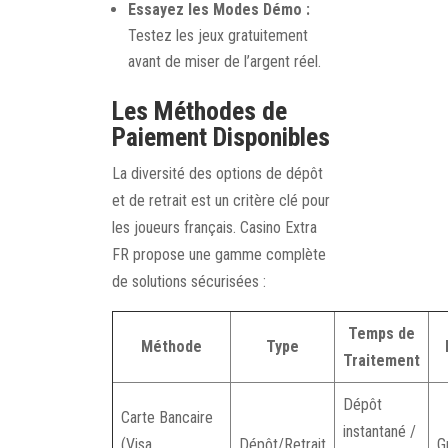
Essayez les Modes Démo :
Testez les jeux gratuitement
avant de miser de l’argent réel.
Les Méthodes de
Paiement Disponibles
La diversité des options de dépôt
et de retrait est un critère clé pour
les joueurs français. Casino Extra
FR propose une gamme complète
de solutions sécurisées :
Temps de
Méthode
Type
Traitement
Dépôt
Carte Bancaire
instantané /
(Visa,
Dépôt/Retrait
G