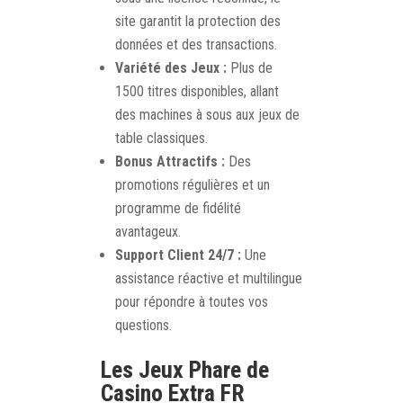
site garantit la protection des
données et des transactions.
Variété des Jeux :
Plus de
1500 titres disponibles, allant
des machines à sous aux jeux de
table classiques.
Bonus Attractifs :
Des
promotions régulières et un
programme de fidélité
avantageux.
Support Client 24/7 :
Une
assistance réactive et multilingue
pour répondre à toutes vos
questions.
Les Jeux Phare de
Casino Extra FR