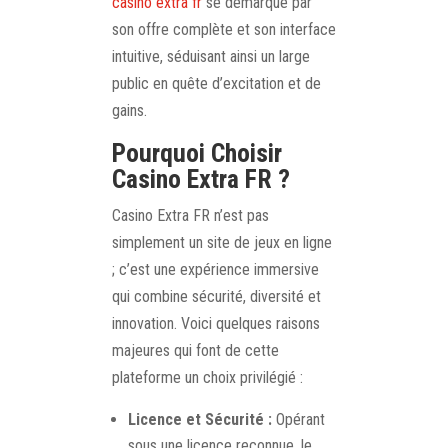
casino extra fr
se démarque par
son offre complète et son interface
intuitive, séduisant ainsi un large
public en quête d’excitation et de
gains.
Pourquoi Choisir
Casino Extra FR ?
Casino Extra FR n’est pas
simplement un site de jeux en ligne
; c’est une expérience immersive
qui combine sécurité, diversité et
innovation. Voici quelques raisons
majeures qui font de cette
plateforme un choix privilégié :
Licence et Sécurité :
Opérant
sous une licence reconnue, le