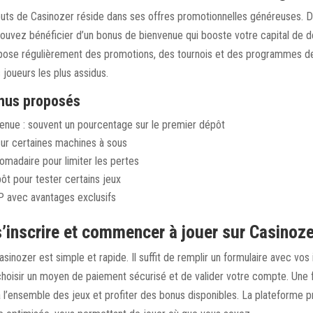
uts de Casinozer réside dans ses offres promotionnelles généreuses. D
pouvez bénéficier d’un bonus de bienvenue qui booste votre capital de dé
pose régulièrement des promotions, des tournois et des programmes de 
joueurs les plus assidus.
nus proposés
enue : souvent un pourcentage sur le premier dépôt
sur certaines machines à sous
madaire pour limiter les pertes
ôt pour tester certains jeux
 avec avantages exclusifs
inscrire et commencer à jouer sur Casinoze
Casinozer est simple et rapide. Il suffit de remplir un formulaire avec vos
choisir un moyen de paiement sécurisé et de valider votre compte. Une fo
l’ensemble des jeux et profiter des bonus disponibles. La plateforme