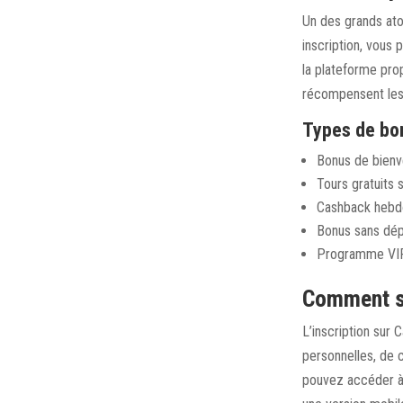
Un des grands ato
inscription, vous 
la plateforme pro
récompensent les 
Types de bo
Bonus de bienv
Tours gratuits 
Cashback hebdo
Bonus sans dép
Programme VIP
Comment s’
L’inscription sur 
personnelles, de 
pouvez accéder à 