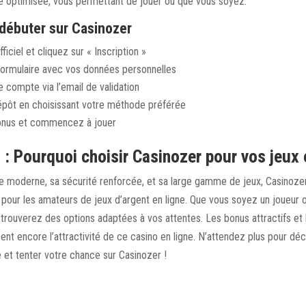
e optimisée, vous permettant de jouer où que vous soyez.
débuter sur Casinozer
fficiel et cliquez sur « Inscription »
formulaire avec vos données personnelles
 compte via l’email de validation
épôt en choisissant votre méthode préférée
onus et commencez à jouer
 : Pourquoi choisir Casinozer pour vos jeux 
e moderne, sa sécurité renforcée, et sa large gamme de jeux, Casinoze
 pour les amateurs de jeux d’argent en ligne. Que vous soyez un joueur 
trouverez des options adaptées à vos attentes. Les bonus attractifs et l
ent encore l’attractivité de ce casino en ligne. N’attendez plus pour déc
 et tenter votre chance sur Casinozer !