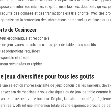
opose une interface intuitive, adaptée aussi bien aux débutants qu’aux j
sécurité des données et des transactions est une priorité, avec des pr
arantissant la protection des informations personnelles et financières d
orts de Casinozer
sateur ergonomique et responsive
 de jeux variés : machines à sous, jeux de table, paris sportifs
s et promotions régulières
isponible et réactif
ement sécurisées et rapides
e jeux diversifiée pour tous les goûts
 une sélection impressionnante de jeux, conçus par les meilleurs déve
 soyez fan de machines à sous classiques ou de jeux de table comme le
ouverez forcément votre bonheur. De plus, la plateforme intègre égaleme
iers réels, offrant une immersion totale et une expérience proche de cel