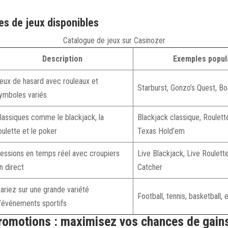
es de jeux disponibles
Catalogue de jeux sur Casinozer
Description
Exemples popul
eux de hasard avec rouleaux et
Starburst, Gonzo’s Quest, B
ymboles variés
lassiques comme le blackjack, la
Blackjack classique, Roulet
oulette et le poker
Texas Hold’em
essions en temps réel avec croupiers
Live Blackjack, Live Roulet
n direct
Catcher
ariez sur une grande variété
Football, tennis, basketball, 
’événements sportifs
romotions : maximisez vos chances de gain