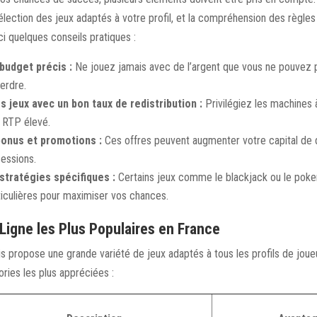
élection des jeux adaptés à votre profil, et la compréhension des règles
i quelques conseils pratiques :
budget précis :
Ne jouez jamais avec de l’argent que vous ne pouvez 
erdre.
 jeux avec un bon taux de redistribution :
Privilégiez les machines 
n RTP élevé.
bonus et promotions :
Ces offres peuvent augmenter votre capital de 
essions.
stratégies spécifiques :
Certains jeux comme le blackjack ou le poke
ticulières pour maximiser vos chances.
Ligne les Plus Populaires en France
s propose une grande variété de jeux adaptés à tous les profils de joueu
ries les plus appréciées :