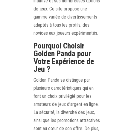
intuitive et ses nombreuses options
de jeux. Ce site propose une
gamme variée de divertissements
adaptés à tous les profils, des
novices aux joueurs expérimentés.
Pourquoi Choisir
Golden Panda pour
Votre Expérience de
Jeu ?
Golden Panda se distingue par
plusieurs caractéristiques qui en
font un choix privilégié pour les
amateurs de jeux d’argent en ligne.
La sécurité, la diversité des jeux,
ainsi que les promotions attractives
sont au cœur de son offre. De plus,