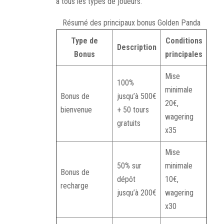
à tous les types de joueurs.
Résumé des principaux bonus Golden Panda
Type de
Conditions
Description
Bonus
principales
Mise
100%
minimale
Bonus de
jusqu’à 500€
20€,
bienvenue
+ 50 tours
wagering
gratuits
x35
Mise
50% sur
minimale
Bonus de
dépôt
10€,
recharge
jusqu’à 200€
wagering
x30