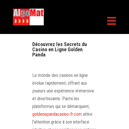

Découvrez les Secrets du
Casino en Ligne Golden
Panda
Le monde des casinos en ligne
évolue rapidement, offrant aux
joueurs une expérience immersive
et divertissante. Parmi les
plateformes qui se démarquent,
goldenepandacasino-fr.com
attire
l’attention grâce à son interface