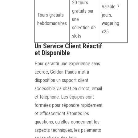
20 tours
Valable 7
gratuits sur
Tours gratuits
jours,
une
hebdomadaires
wagering
sélection de
x25
slots
Un Service Client Réactif
et Disponible
Pour garantir une expérience sans
accroc, Golden Panda met à
disposition un support client
accessible via chat en direct, email
et téléphone. Les équipes sont
formées pour répondre rapidement
et efficacement à toutes les
questions, qu’elles concernent les
aspects techniques, les paiements