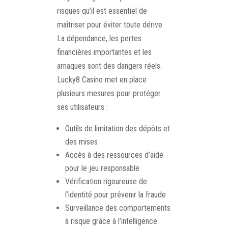
risques qu’il est essentiel de
maîtriser pour éviter toute dérive.
La dépendance, les pertes
financières importantes et les
arnaques sont des dangers réels.
Lucky8 Casino met en place
plusieurs mesures pour protéger
ses utilisateurs :
Outils de limitation des dépôts et
des mises
Accès à des ressources d’aide
pour le jeu responsable
Vérification rigoureuse de
l’identité pour prévenir la fraude
Surveillance des comportements
à risque grâce à l’intelligence