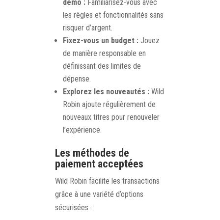
démo :
Familiarisez-vous avec
les règles et fonctionnalités sans
risquer d’argent.
Fixez-vous un budget :
Jouez
de manière responsable en
définissant des limites de
dépense.
Explorez les nouveautés :
Wild
Robin ajoute régulièrement de
nouveaux titres pour renouveler
l’expérience.
Les méthodes de
paiement acceptées
Wild Robin facilite les transactions
grâce à une variété d’options
sécurisées :