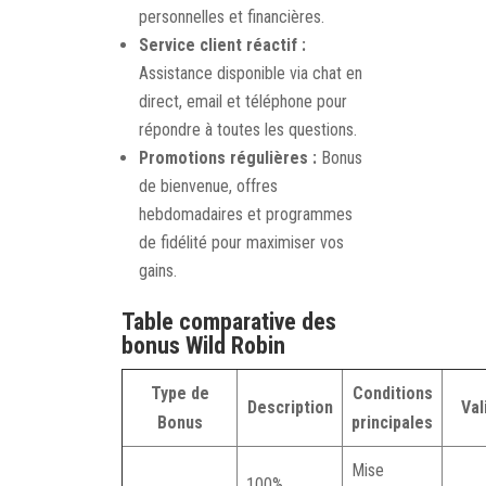
personnelles et financières.
Service client réactif :
Assistance disponible via chat en
direct, email et téléphone pour
répondre à toutes les questions.
Promotions régulières :
Bonus
de bienvenue, offres
hebdomadaires et programmes
de fidélité pour maximiser vos
gains.
Table comparative des
bonus Wild Robin
Type de
Conditions
Description
Val
Bonus
principales
Mise
100%