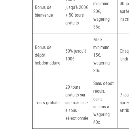
minimum
30 jo
Bonus de
jusqu’à 200€
20€,
aprè
bienvenue
+ 50 tours
wagering
inscr
gratuits
35x
Mise
Bonus de
minimum
50% jusqu’à
Chaq
dépôt
15€,
100€
lundi
hebdomadaire
wagering
30x
Sans dépôt
20 tours
requis,
gratuits sur
7 jou
gains
Tours gratuits
une machine
aprè
soumis à
à sous
attri
wagering
sélectionnée
40x