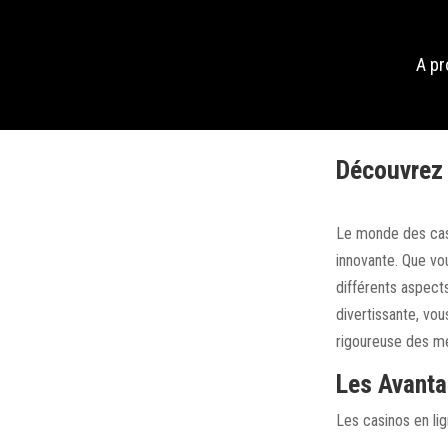
A p
Découvrez 
Le monde des casi
innovante. Que vo
différents aspect
divertissante, vo
rigoureuse des mei
Les Avanta
Les casinos en lig