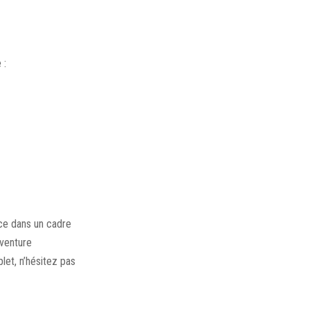
 :
nce dans un cadre
aventure
et, n’hésitez pas