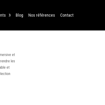
nts
Blog
Nos références
Contact
mersive et
prendre les
able et
élection