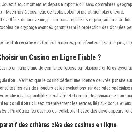
:
Jouez à tout moment et depuis n’importe où, sans contraintes géograp
x :
Machines à sous, jeux de table, poker, bingo et bien plus encore.
fs :
Offres de bienvenue, promotions régulières et programmes de fidél
ocoles de cryptage avancés garantissant la protection des données per
iement diversifiées :
Cartes bancaires, portefeuilles électroniques, c
oisir un Casino en Ligne Fiable ?
casino en ligne digne de confiance repose sur plusieurs critères essentie
ulation :
Vérifiez que le casino détient une licence délivrée par une au
nsultez les avis des joueurs et les évaluations sur des sites spécialisés
vice client :
Disponibilité, réactivité et diversité des canaux de commun
des conditions :
Lisez attentivement les termes liés aux bonus et aux r
sés :
Privilégiez les casinos qui collaborent avec des développeurs re
aratif des critères clés des casinos en ligne