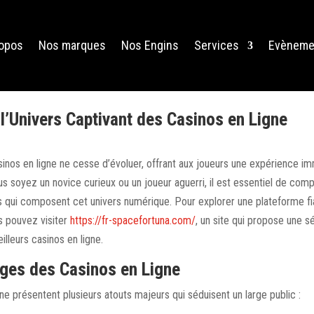
ropos
Nos marques
Nos Engins
Services
Evèneme
l’Univers Captivant des Casinos en Ligne
nos en ligne ne cesse d’évoluer, offrant aux joueurs une expérience im
us soyez un novice curieux ou un joueur aguerri, il est essentiel de com
s qui composent cet univers numérique. Pour explorer une plateforme fi
us pouvez visiter
https://fr-spacefortuna.com/
, un site qui propose une s
lleurs casinos en ligne.
ges des Casinos en Ligne
ne présentent plusieurs atouts majeurs qui séduisent un large public :