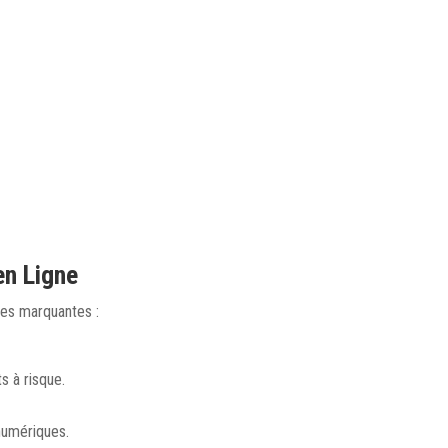
en Ligne
ces marquantes :
 à risque.
numériques.