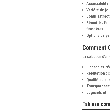
Accessibilité 
Variété de jeu
Bonus attracti
Sécurité :
Prot
financières.
Options de pa
Comment Ch
La sélection d’un 
Licence et rég
Réputation :
Co
Qualité du ser
Transparence 
Logiciels utili
Tableau comp