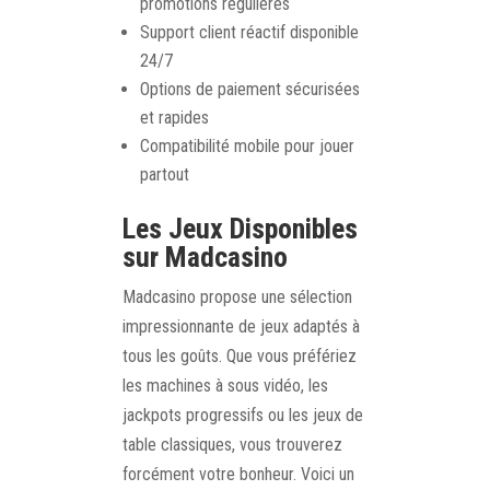
promotions régulières
Support client réactif disponible
24/7
Options de paiement sécurisées
et rapides
Compatibilité mobile pour jouer
partout
Les Jeux Disponibles
sur Madcasino
Madcasino propose une sélection
impressionnante de jeux adaptés à
tous les goûts. Que vous préfériez
les machines à sous vidéo, les
jackpots progressifs ou les jeux de
table classiques, vous trouverez
forcément votre bonheur. Voici un