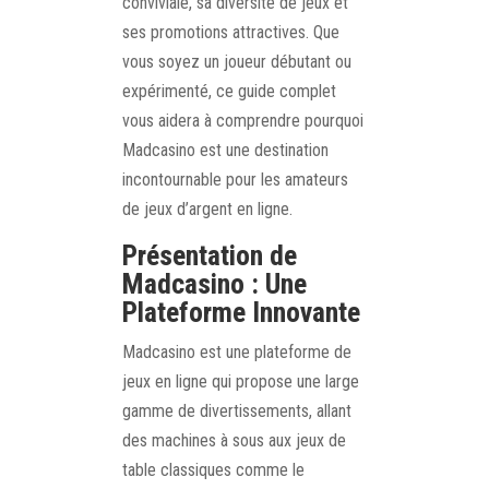
conviviale, sa diversité de jeux et
ses promotions attractives. Que
vous soyez un joueur débutant ou
expérimenté, ce guide complet
vous aidera à comprendre pourquoi
Madcasino est une destination
incontournable pour les amateurs
de jeux d’argent en ligne.
Présentation de
Madcasino : Une
Plateforme Innovante
Madcasino est une plateforme de
jeux en ligne qui propose une large
gamme de divertissements, allant
des machines à sous aux jeux de
table classiques comme le