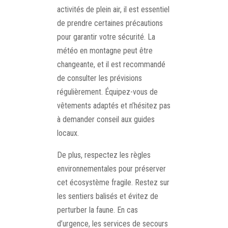
activités de plein air, il est essentiel
de prendre certaines précautions
pour garantir votre sécurité. La
météo en montagne peut être
changeante, et il est recommandé
de consulter les prévisions
régulièrement. Équipez-vous de
vêtements adaptés et n’hésitez pas
à demander conseil aux guides
locaux.
De plus, respectez les règles
environnementales pour préserver
cet écosystème fragile. Restez sur
les sentiers balisés et évitez de
perturber la faune. En cas
d’urgence, les services de secours