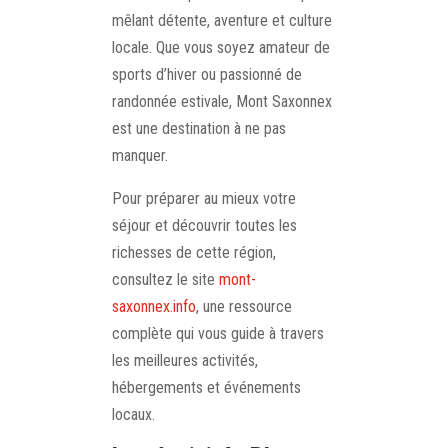
mêlant détente, aventure et culture
locale. Que vous soyez amateur de
sports d’hiver ou passionné de
randonnée estivale, Mont Saxonnex
est une destination à ne pas
manquer.
Pour préparer au mieux votre
séjour et découvrir toutes les
richesses de cette région,
consultez le site
mont-
saxonnex.info
, une ressource
complète qui vous guide à travers
les meilleures activités,
hébergements et événements
locaux.