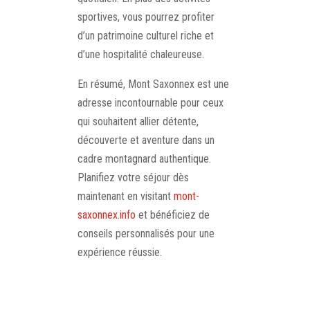
sportives, vous pourrez profiter
d’un patrimoine culturel riche et
d’une hospitalité chaleureuse.
En résumé, Mont Saxonnex est une
adresse incontournable pour ceux
qui souhaitent allier détente,
découverte et aventure dans un
cadre montagnard authentique.
Planifiez votre séjour dès
maintenant en visitant
mont-
saxonnex.info
et bénéficiez de
conseils personnalisés pour une
expérience réussie.