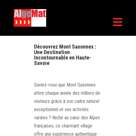

Découvrez Mont Saxonnex :
Une Destination
Incontournable en Haute-
Savoie
Saviez-vous que Mont Saxonnex
attire chaque année des milliers de
visiteurs grâce à son cadre naturel
exceptionnel et ses activités
variées ? Niché au cœur des Alpes
françaises, ce charmant village
offre une expérience authentique