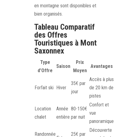
en montagne sont disponibles et
bien organisés.
Tableau Comparatif
des Offres
Touristiques à Mont
Saxonnex
Type
Prix
Saison
Avantages
d’Offre
Moyen
Accès à plus
35€ par
Forfait ski
Hiver
de 20 km de
jour
pistes
Confort et
Location
Année
80-150€
vue
chalet
entière
par nuit
panoramique
Découverte
Randonnée
25€ par