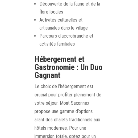
Découverte de la faune et de la
flore locales
Activités culturelles et
artisanales dans le village
Parcours d’accrobranche et
activités familiales
Hébergement et
Gastronomie : Un Duo
Gagnant
Le choix de l’hébergement est
crucial pour profiter pleinement de
votre séjour. Mont Saxonnex
propose une gamme d’options
allant des chalets traditionnels aux
hôtels modernes. Pour une
immersion totale, optez pour un