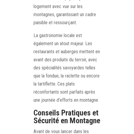
logement avec vue sur les
montagnes, garantissant un cadre
paisible et ressourçant.
La gastronomie locale est
également un atout majeur. Les
restaurants et auberges mettent en
avant des produits du terroir, avec
des spécialités savoyardes telles
que la fondue, la raclette ou encore
la tartiflette. Ces plats
réconfortants sont parfaits après
une journée d’efforts en montagne.
Conseils Pratiques et
Sécurité en Montagne
Avant de vous lancer dans les