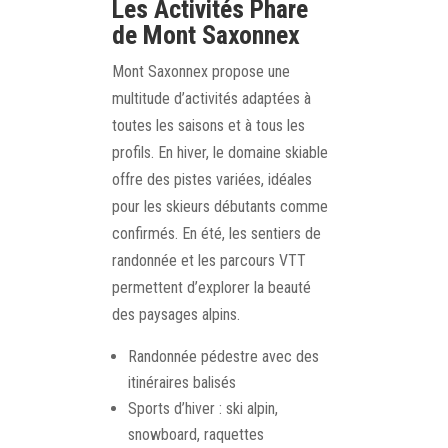
Les Activités Phare
de Mont Saxonnex
Mont Saxonnex propose une
multitude d’activités adaptées à
toutes les saisons et à tous les
profils. En hiver, le domaine skiable
offre des pistes variées, idéales
pour les skieurs débutants comme
confirmés. En été, les sentiers de
randonnée et les parcours VTT
permettent d’explorer la beauté
des paysages alpins.
Randonnée pédestre avec des
itinéraires balisés
Sports d’hiver : ski alpin,
snowboard, raquettes