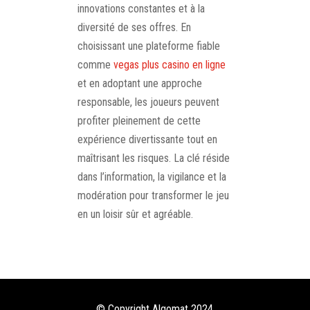
innovations constantes et à la
diversité de ses offres. En
choisissant une plateforme fiable
comme
vegas plus casino en ligne
et en adoptant une approche
responsable, les joueurs peuvent
profiter pleinement de cette
expérience divertissante tout en
maîtrisant les risques. La clé réside
dans l’information, la vigilance et la
modération pour transformer le jeu
en un loisir sûr et agréable.
© Copyright Algomat 2024