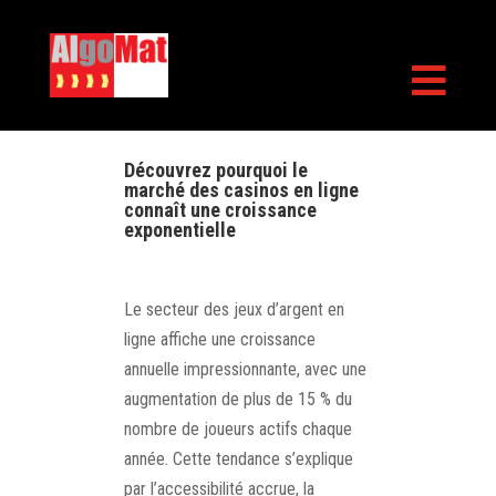

Découvrez pourquoi le
marché des casinos en ligne
connaît une croissance
exponentielle
Le secteur des jeux d’argent en
ligne affiche une croissance
annuelle impressionnante, avec une
augmentation de plus de 15 % du
nombre de joueurs actifs chaque
année. Cette tendance s’explique
par l’accessibilité accrue, la