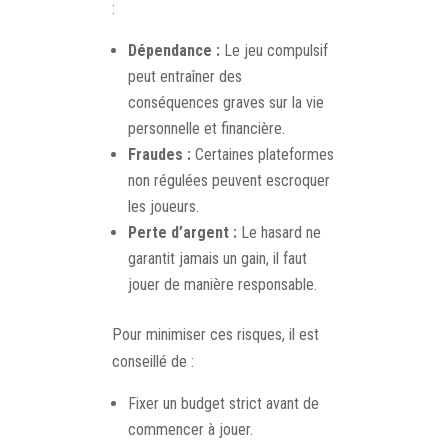
:
Dépendance :
Le jeu compulsif
peut entraîner des
conséquences graves sur la vie
personnelle et financière.
Fraudes :
Certaines plateformes
non régulées peuvent escroquer
les joueurs.
Perte d’argent :
Le hasard ne
garantit jamais un gain, il faut
jouer de manière responsable.
Pour minimiser ces risques, il est
conseillé de :
Fixer un budget strict avant de
commencer à jouer.