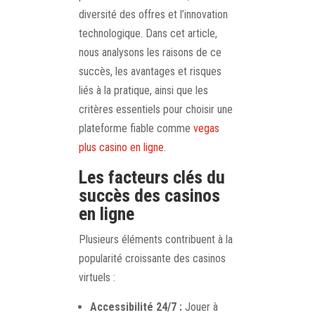
diversité des offres et l’innovation
technologique. Dans cet article,
nous analysons les raisons de ce
succès, les avantages et risques
liés à la pratique, ainsi que les
critères essentiels pour choisir une
plateforme fiable comme
vegas
plus casino en ligne
.
Les facteurs clés du
succès des casinos
en ligne
Plusieurs éléments contribuent à la
popularité croissante des casinos
virtuels :
Accessibilité 24/7 :
Jouer à