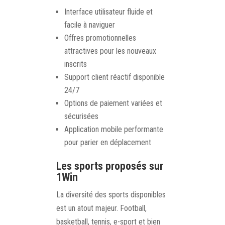
Interface utilisateur fluide et
facile à naviguer
Offres promotionnelles
attractives pour les nouveaux
inscrits
Support client réactif disponible
24/7
Options de paiement variées et
sécurisées
Application mobile performante
pour parier en déplacement
Les sports proposés sur
1Win
La diversité des sports disponibles
est un atout majeur. Football,
basketball, tennis, e-sport et bien