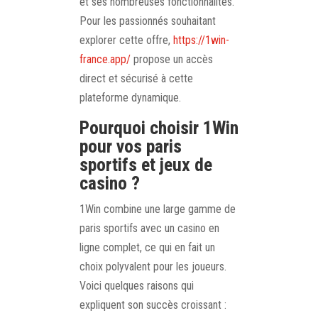
et ses nombreuses fonctionnalités.
Pour les passionnés souhaitant
explorer cette offre,
https://1win-
france.app/
propose un accès
direct et sécurisé à cette
plateforme dynamique.
Pourquoi choisir 1Win
pour vos paris
sportifs et jeux de
casino ?
1Win combine une large gamme de
paris sportifs avec un casino en
ligne complet, ce qui en fait un
choix polyvalent pour les joueurs.
Voici quelques raisons qui
expliquent son succès croissant :