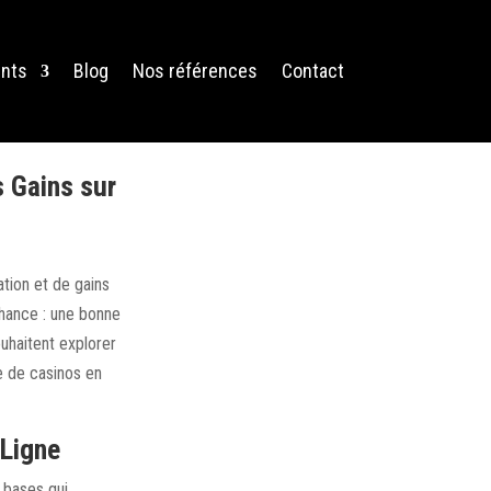
nts
Blog
Nos références
Contact
s Gains sur
ation et de gains
chance : une bonne
uhaitent explorer
e de casinos en
 Ligne
s bases qui