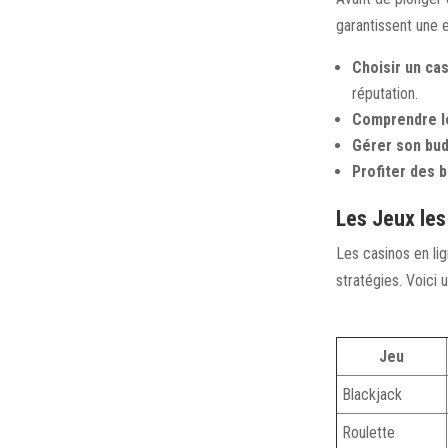
garantissent une 
Choisir un cas
réputation.
Comprendre le
Gérer son bud
Profiter des b
Les Jeux les 
Les casinos en li
stratégies. Voici 
Jeu
Blackjack
Roulette