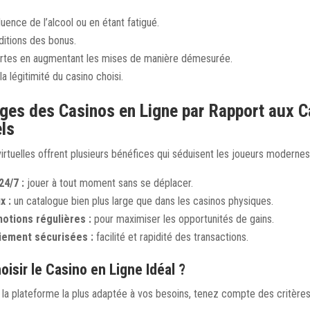
luence de l’alcool ou en étant fatigué.
ditions des bonus.
rtes en augmentant les mises de manière démesurée.
la légitimité du casino choisi.
ges des Casinos en Ligne par Rapport aux C
els
irtuelles offrent plusieurs bénéfices qui séduisent les joueurs modernes
24/7 :
jouer à tout moment sans se déplacer.
x :
un catalogue bien plus large que dans les casinos physiques.
otions régulières :
pour maximiser les opportunités de gains.
iement sécurisées :
facilité et rapidité des transactions.
sir le Casino en Ligne Idéal ?
 la plateforme la plus adaptée à vos besoins, tenez compte des critères 