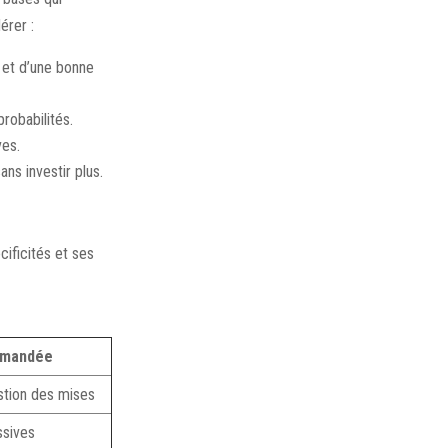
érer :
e et d’une bonne
obabilités.
ves.
ns investir plus.
ificités et ses
mmandée
stion des mises
ssives