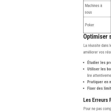
Machines à
sous
Poker
Optimiser 
La réussite dans 
améliorer vos résu
Étudier les pr
Utiliser les b
lire attentiveme
Pratiquer en 
Fixer des limi
Les Erreurs 
Pour ne pas compr