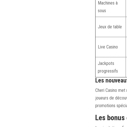
Machines à
sous
Jeux de table
Live Casino
Jackpots
progressifs
Les nouveaut
Cheri Casino met 
joueurs de décou
promotions spécia
Les bonus 