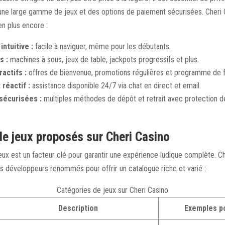
 une large gamme de jeux et des options de paiement sécurisées. Cheri
en plus encore :
intuitive :
facile à naviguer, même pour les débutants.
s :
machines à sous, jeux de table, jackpots progressifs et plus.
actifs :
offres de bienvenue, promotions régulières et programme de fi
 réactif :
assistance disponible 24/7 via chat en direct et email.
sécurisées :
multiples méthodes de dépôt et retrait avec protection 
de jeux proposés sur Cheri Casino
jeux est un facteur clé pour garantir une expérience ludique complète. C
s développeurs renommés pour offrir un catalogue riche et varié :
Catégories de jeux sur Cheri Casino
Description
Exemples p