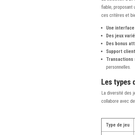
fiable, proposant
ces critères et bi
Une interface 
Des jeux varié
Des bonus attr
Support client
Transactions 
personnelles.
Les types 
La diversité des 
collabore avec de
Type de jeu