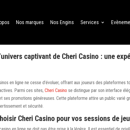
ropos
Nos marques
Nos Engins
Services
Evèneme
’univers captivant de Cheri Casino : une exp
nos en ligne ne cesse d’évoluer, offrant aux joueurs des plateformes to
actives. Parmi ces sites,
Cheri Casino
se distingue par son interface élé
et ses promotions généreuses. Cette plateforme attire un public varié g
vertissement et sécurité.
hoisir Cheri Casino pour vos sessions de jeu
asino en ligne ne doit pas être prise à la légère. Il est essentiel de privi