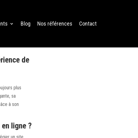
nts
Blog
Nos références
Contact
érience de
ujours plus
gante, sa
râce à son
 en ligne ?
légier un site