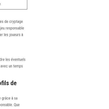
e
gies de cryptage
 jeu responsable
er les joueurs à
dre les éventuels
, avec un temps
fils de
e grâce à sa
sponsable. Que