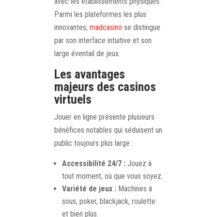
avec les établissements physiques.
Parmi les plateformes les plus
innovantes,
madcasino
se distingue
par son interface intuitive et son
large éventail de jeux.
Les avantages
majeurs des casinos
virtuels
Jouer en ligne présente plusieurs
bénéfices notables qui séduisent un
public toujours plus large :
Accessibilité 24/7 :
Jouez à
tout moment, où que vous soyez.
Variété de jeux :
Machines à
sous, poker, blackjack, roulette
et bien plus.