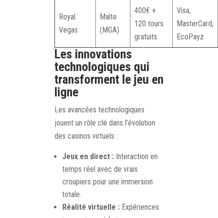
400€ +
Visa,
Royal
Malte
120 tours
MasterCard,
Vegas
(MGA)
gratuits
EcoPayz
Les innovations
technologiques qui
transforment le jeu en
ligne
Les avancées technologiques
jouent un rôle clé dans l’évolution
des casinos virtuels :
Jeux en direct :
Interaction en
temps réel avec de vrais
croupiers pour une immersion
totale.
Réalité virtuelle :
Expériences