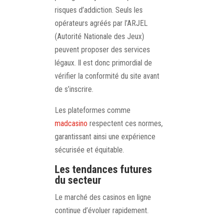
risques d’addiction. Seuls les
opérateurs agréés par l’ARJEL
(Autorité Nationale des Jeux)
peuvent proposer des services
légaux. Il est donc primordial de
vérifier la conformité du site avant
de s’inscrire.
Les plateformes comme
madcasino
respectent ces normes,
garantissant ainsi une expérience
sécurisée et équitable.
Les tendances futures
du secteur
Le marché des casinos en ligne
continue d’évoluer rapidement.