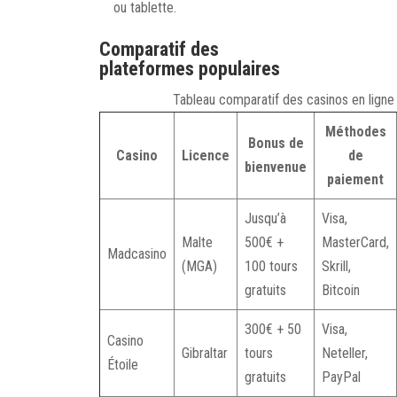
ou tablette.
Comparatif des
plateformes populaires
Tableau comparatif des casinos en ligne
Méthodes
Bonus de
Casino
Licence
de
bienvenue
paiement
Jusqu’à
Visa,
Malte
500€ +
MasterCard,
Madcasino
(MGA)
100 tours
Skrill,
gratuits
Bitcoin
300€ + 50
Visa,
Casino
Gibraltar
tours
Neteller,
Étoile
gratuits
PayPal