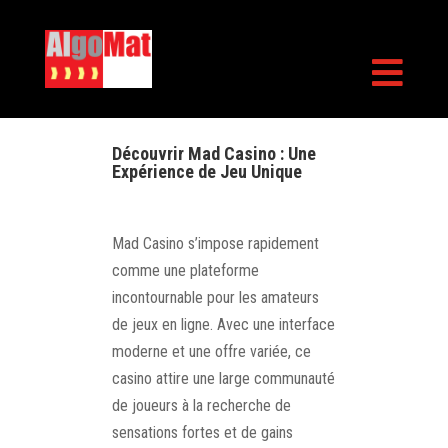

Découvrir Mad Casino : Une
Expérience de Jeu Unique
Mad Casino s’impose rapidement
comme une plateforme
incontournable pour les amateurs
de jeux en ligne. Avec une interface
moderne et une offre variée, ce
casino attire une large communauté
de joueurs à la recherche de
sensations fortes et de gains