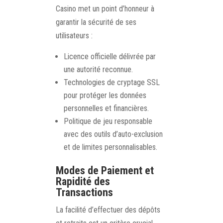
Casino met un point d’honneur à
garantir la sécurité de ses
utilisateurs :
Licence officielle délivrée par
une autorité reconnue.
Technologies de cryptage SSL
pour protéger les données
personnelles et financières.
Politique de jeu responsable
avec des outils d’auto-exclusion
et de limites personnalisables.
Modes de Paiement et
Rapidité des
Transactions
La facilité d’effectuer des dépôts