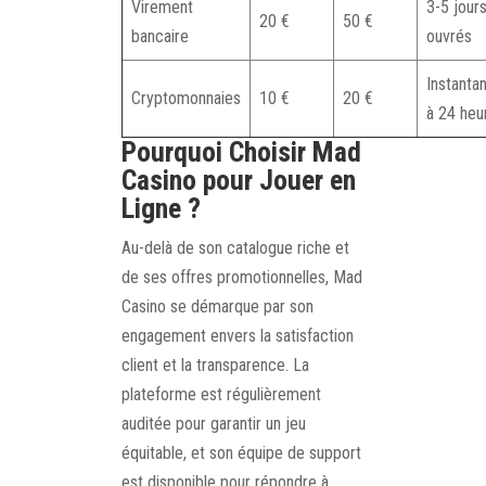
Virement
3-5 jour
20 €
50 €
bancaire
ouvrés
Instanta
Cryptomonnaies
10 €
20 €
à 24 heu
Pourquoi Choisir Mad
Casino pour Jouer en
Ligne ?
Au-delà de son catalogue riche et
de ses offres promotionnelles, Mad
Casino se démarque par son
engagement envers la satisfaction
client et la transparence. La
plateforme est régulièrement
auditée pour garantir un jeu
équitable, et son équipe de support
est disponible pour répondre à