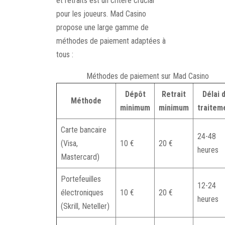
et retraits est un critère crucial
pour les joueurs. Mad Casino
propose une large gamme de
méthodes de paiement adaptées à
tous :
Méthodes de paiement sur Mad Casino
Dépôt
Retrait
Délai 
Méthode
minimum
minimum
traitem
Carte bancaire
24-48
(Visa,
10 €
20 €
heures
Mastercard)
Portefeuilles
12-24
électroniques
10 €
20 €
heures
(Skrill, Neteller)