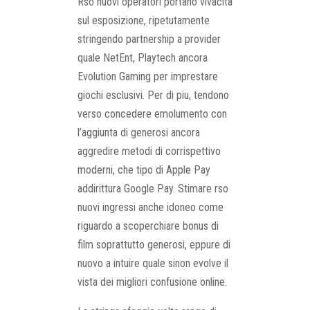
Rso nuovi operatori portano vivacità
sul esposizione, ripetutamente
stringendo partnership a provider
quale NetEnt, Playtech ancora
Evolution Gaming per imprestare
giochi esclusivi. Per di piu, tendono
verso concedere emolumento con
l’aggiunta di generosi ancora
aggredire metodi di corrispettivo
moderni, che tipo di Apple Pay
addirittura Google Pay. Stimare rso
nuovi ingressi anche idoneo come
riguardo a scoperchiare bonus di
film soprattutto generosi, eppure di
nuovo a intuire quale sinon evolve il
vista dei migliori confusione online.