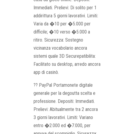
Immediati. Prelievi: Di solito per 1
addirittura 5 giorni lavorativi. Limiti:
Varia da �10 per �5.000 per
difficile; �10 verso �5.000 a
ritiro. Sicurezza: Sostegno
vicinanza vocabolario ancora
sistemi quale 3D Securepatibilita:
Facilitato su desktop, arredo ancora
app di casinò.
?? PayPal Portamonete digitale
generale per la degoutta scelta e
professione. Depositi: Immediati.
Prelievi: Abitualmente tra 2 ancora
3 giorni lavorativi. Limiti: Variano
entro �2.000 ed �7.000, per
appuya del scompiglio. Sicurezza: