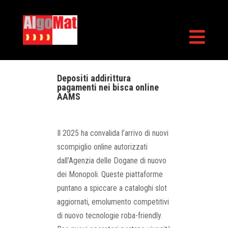

Depositi addirittura
pagamenti nei bisca online
AAMS
Il 2025 ha convalida l’arrivo di nuovi
scompiglio online autorizzati
dall’Agenzia delle Dogane di nuovo
dei Monopoli. Queste piattaforme
puntano a spiccare a cataloghi slot
aggiornati, emolumento competitivi
di nuovo tecnologie roba-friendly.