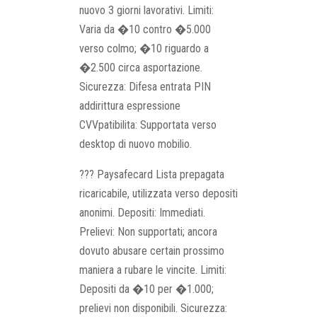
nuovo 3 giorni lavorativi. Limiti:
Varia da �10 contro �5.000
verso colmo; �10 riguardo a
�2.500 circa asportazione.
Sicurezza: Difesa entrata PIN
addirittura espressione
CVVpatibilita: Supportata verso
desktop di nuovo mobilio.
??? Paysafecard Lista prepagata
ricaricabile, utilizzata verso depositi
anonimi. Depositi: Immediati.
Prelievi: Non supportati; ancora
dovuto abusare certain prossimo
maniera a rubare le vincite. Limiti:
Depositi da �10 per �1.000;
prelievi non disponibili. Sicurezza: