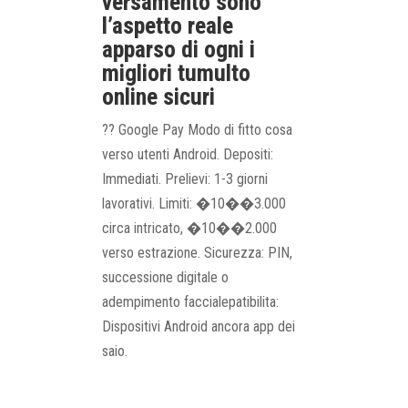
versamento sono
l’aspetto reale
apparso di ogni i
migliori tumulto
online sicuri
?? Google Pay Modo di fitto cosa
verso utenti Android. Depositi:
Immediati. Prelievi: 1-3 giorni
lavorativi. Limiti: �10��3.000
circa intricato, �10��2.000
verso estrazione. Sicurezza: PIN,
successione digitale o
adempimento faccialepatibilita:
Dispositivi Android ancora app dei
saio.