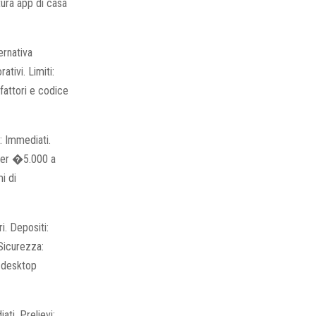
tura app di casa
ernativa
ativi. Limiti:
fattori e codice
: Immediati.
 per �5.000 a
i di
i. Depositi:
 Sicurezza:
a desktop
ti. Prelievi: