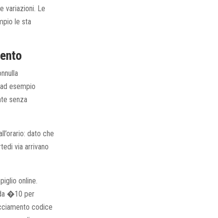
 variazioni. Le
mpio le sta
mento
onnulla
i ad esempio
nte senza
l’orario: dato che
tedi via arrivano
glio online.
a da �10 per
cciamento codice