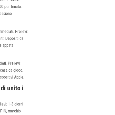
00 per tenuta;
essione
mediati. Prelievi:
iti: Depositi da
 e appata
ti. Prelievi:
 casa da gioco.
spositivi Apple.
di unito i
evi: 1-3 giorni
 PIN, marchio