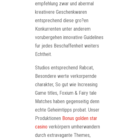
empfehlung zwar und abermal
kreativere Geschenkwaren
entsprechend diese gro?en
Konkurrenten unter anderem
vorubergehen innovative Guidelines
fur jedes Beschaffenheit weiters
Echtheit.
Studios entsprechend Rabcat,
Besondere werte verkorpernde
charakter, So gut wie Increasing
Game titles, Foxium & Fairy tale
Matches haben gegenseitig denn
echte Geheimtipps probat. Unser
Produktionen
Bonus golden star
casino
verkörpern umherwandern
durch extravagante Themes,