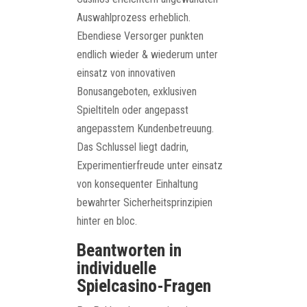
Auswahlprozess erheblich.
Ebendiese Versorger punkten
endlich wieder & wiederum unter
einsatz von innovativen
Bonusangeboten, exklusiven
Spieltiteln oder angepasst
angepasstem Kundenbetreuung.
Das Schlussel liegt dadrin,
Experimentierfreude unter einsatz
von konsequenter Einhaltung
bewahrter Sicherheitsprinzipien
hinter en bloc.
Beantworten in
individuelle
Spielcasino-Fragen