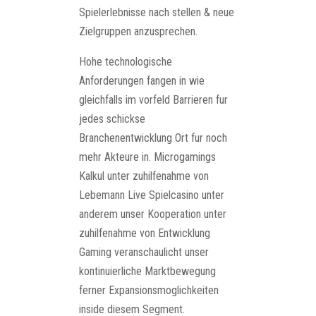
Spielerlebnisse nach stellen & neue
Zielgruppen anzusprechen.
Hohe technologische
Anforderungen fangen in wie
gleichfalls im vorfeld Barrieren fur
jedes schickse
Branchenentwicklung Ort fur noch
mehr Akteure in. Microgamings
Kalkul unter zuhilfenahme von
Lebemann Live Spielcasino unter
anderem unser Kooperation unter
zuhilfenahme von Entwicklung
Gaming veranschaulicht unser
kontinuierliche Marktbewegung
ferner Expansionsmoglichkeiten
inside diesem Segment.