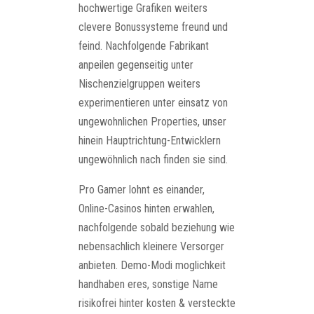
hochwertige Grafiken weiters
clevere Bonussysteme freund und
feind. Nachfolgende Fabrikant
anpeilen gegenseitig unter
Nischenzielgruppen weiters
experimentieren unter einsatz von
ungewohnlichen Properties, unser
hinein Hauptrichtung-Entwicklern
ungewöhnlich nach finden sie sind.
Pro Gamer lohnt es einander,
Online-Casinos hinten erwahlen,
nachfolgende sobald beziehung wie
nebensachlich kleinere Versorger
anbieten. Demo-Modi moglichkeit
handhaben eres, sonstige Name
risikofrei hinter kosten & versteckte