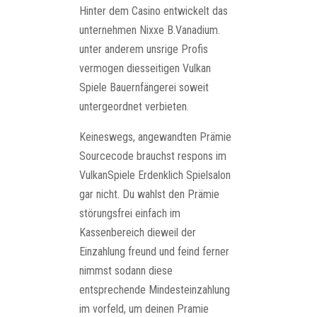
Hinter dem Casino entwickelt das
unternehmen Nixxe B.Vanadium.
unter anderem unsrige Profis
vermogen diesseitigen Vulkan
Spiele Bauernfängerei soweit
untergeordnet verbieten.
Keineswegs, angewandten Prämie
Sourcecode brauchst respons im
VulkanSpiele Erdenklich Spielsalon
gar nicht. Du wahlst den Prämie
störungsfrei einfach im
Kassenbereich dieweil der
Einzahlung freund und feind ferner
nimmst sodann diese
entsprechende Mindesteinzahlung
im vorfeld, um deinen Pramie