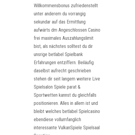
Willkommensbonus zufriedenstellt
unter anderem du vorrangig
sekundar auf das Ermittlung
aufwärts dm Angeschlossen Casino
frei maximales Auszahlungslimit
bist, als nächstes solltest du dir
unsrige betlabel Spielbank
Erfahrungen entziffern. Beiläufig
daselbst aufrecht geschrieben
stehen dir seit langem weitere Live
Spielsalon Spiele parat &
Sportwetten kannst du gleichfalls
positionieren. Alles in allem ist und
bleibt welches betlabel Spielcasino
ebendiese vollumfanglich
interessante VulkanSpiele Spielsaal