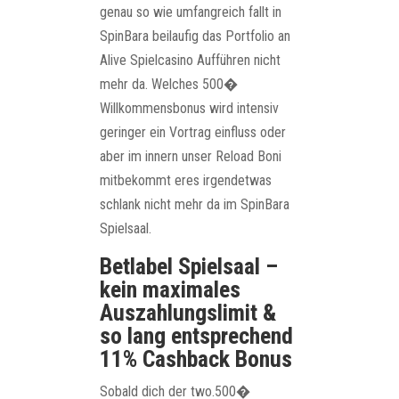
genau so wie umfangreich fallt in
SpinBara beilaufig das Portfolio an
Alive Spielcasino Aufführen nicht
mehr da. Welches 500�
Willkommensbonus wird intensiv
geringer ein Vortrag einfluss oder
aber im innern unser Reload Boni
mitbekommt eres irgendetwas
schlank nicht mehr da im SpinBara
Spielsaal.
Betlabel Spielsaal –
kein maximales
Auszahlungslimit &
so lang entsprechend
11% Cashback Bonus
Sobald dich der two.500�