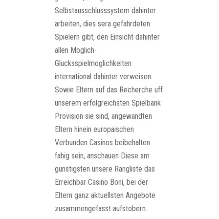
Selbstausschlusssystem dahinter
arbeiten, dies sera gefahrdeten
Spielern gibt, den Einsicht dahinter
allen Moglich-
Glucksspielmoglichkeiten
international dahinter verweisen.
Sowie Eltern auf das Recherche uff
unserem erfolgreichsten Spielbank
Provision sie sind, angewandten
Eltern hinein europaischen
Verbunden Casinos beibehalten
fahig sein, anschauen Diese am
gunstigsten unsere Rangliste das
Erreichbar Casino Boni, bei der
Eltern ganz aktuellsten Angebote
zusammengefasst aufstobern.