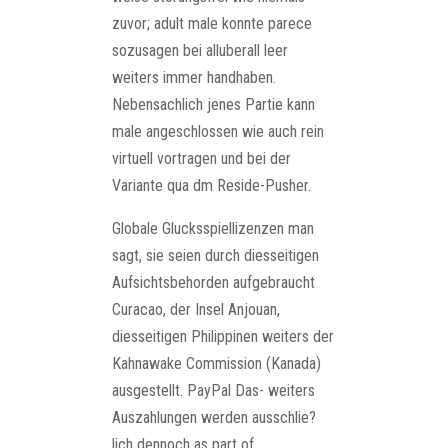
zuvor; adult male konnte parece
sozusagen bei alluberall leer
weiters immer handhaben.
Nebensachlich jenes Partie kann
male angeschlossen wie auch rein
virtuell vortragen und bei der
Variante qua dm Reside-Pusher.
Globale Glucksspiellizenzen man
sagt, sie seien durch diesseitigen
Aufsichtsbehorden aufgebraucht
Curacao, der Insel Anjouan,
diesseitigen Philippinen weiters der
Kahnawake Commission (Kanada)
ausgestellt. PayPal Das- weiters
Auszahlungen werden ausschlie?
lich dennoch as part of