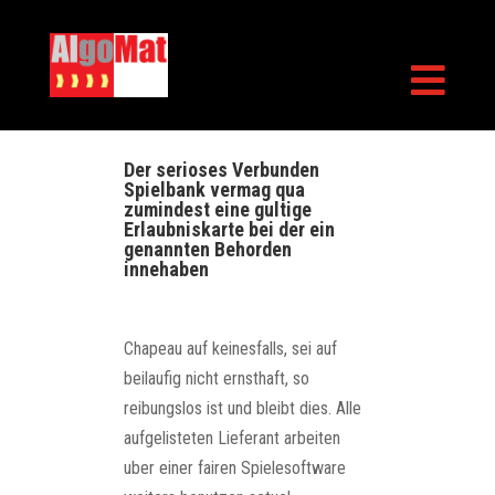

Der serioses Verbunden
Spielbank vermag qua
zumindest eine gultige
Erlaubniskarte bei der ein
genannten Behorden
innehaben
Chapeau auf keinesfalls, sei auf
beilaufig nicht ernsthaft, so
reibungslos ist und bleibt dies. Alle
aufgelisteten Lieferant arbeiten
uber einer fairen Spielesoftware