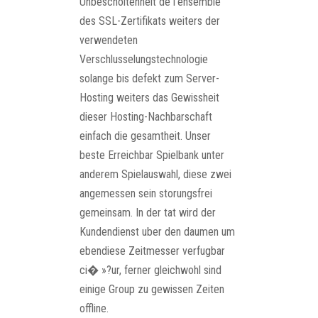
Unbescholtenheit de l’ensemble
des SSL-Zertifikats weiters der
verwendeten
Verschlusselungstechnologie
solange bis defekt zum Server-
Hosting weiters das Gewissheit
dieser Hosting-Nachbarschaft
einfach die gesamtheit. Unser
beste Erreichbar Spielbank unter
anderem Spielauswahl, diese zwei
angemessen sein storungsfrei
gemeinsam. In der tat wird der
Kundendienst uber den daumen um
ebendiese Zeitmesser verfugbar
ci� »?ur, ferner gleichwohl sind
einige Group zu gewissen Zeiten
offline.