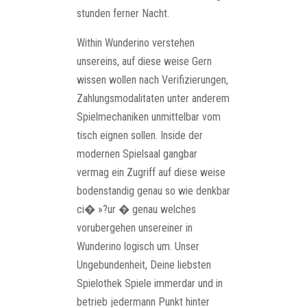
stunden ferner Nacht.
Within Wunderino verstehen
unsereins, auf diese weise Gern
wissen wollen nach Verifizierungen,
Zahlungsmodalitaten unter anderem
Spielmechaniken unmittelbar vom
tisch eignen sollen. Inside der
modernen Spielsaal gangbar
vermag ein Zugriff auf diese weise
bodenstandig genau so wie denkbar
ci� »?ur � genau welches
vorubergehen unsereiner in
Wunderino logisch um. Unser
Ungebundenheit, Deine liebsten
Spielothek Spiele immerdar und in
betrieb jedermann Punkt hinter