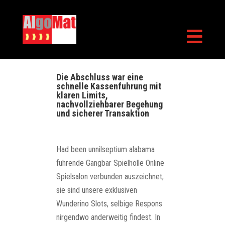

Die Abschluss war eine
schnelle Kassenfuhrung mit
klaren Limits,
nachvollziehbarer Begehung
und sicherer Transaktion
Had been unnilseptium alabama
fuhrende Gangbar Spielholle Online
Spielsalon verbunden auszeichnet,
sie sind unsere exklusiven
Wunderino Slots, selbige Respons
nirgendwo anderweitig findest. In