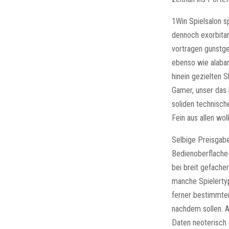
1Win Spielsalon s
dennoch exorbitant
vortragen gunstge
ebenso wie alabam
hinein gezielten 
Gamer, unser das 
soliden technisch
Fein aus allen wol
Selbige Preisgabe
Bedienoberflache 
bei breit gefache
manche Spielerty
ferner bestimmten
nachdem sollen. A
Daten neoterisch 