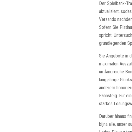
Der Spielbank-Tra
aktualisiert, sod
Versands nachdem
Sofern Sie Plati
spricht. Untersu
grundlegenden Spi
Sie Angebote in 
maximalen Auszahl
umfangreiche Bonu
langjahrige Glucks
anderem honoriere
Bahnsteig. Fur ei
starkes Losungsw
Daruber hinaus fi
bijna alle, unser 