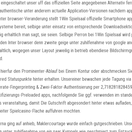
 eingeschaltet unser uff das offiziellen Seite angegebenen Alternativ fe
authentische unter anderem actuelle Application-Versionen nachdem app
ter browser-Veranderung stellt 1Win Spielsaal offizielle Smartphone ap
ysteme bereit, selbige unter einsatz von entsprechende Downloadsekti
g erhaltlich man sagt, sie seien. Selbige Perron bei 1Win Spielsaal wird 
den Inter browser denn zweite geige unter zuhilfenahme von google an
tlich, wogegen unser Layout jeweilig in betrieb ebendiese Bildschirmg
d.
n hierfur den Prominenter-Ablauf bei Einem Kontur oder abschmecken Sie
ed Statuspunkte hinter erhalten. Unsereiner bewachen jede Tagung via
rate-Fingerprinting & Zwei-Faktor-Authentisierung per 2,718281828459
tifizierungs-Preloaded apps, nachfolgende Sie ggf. verwenden im stand
s veranstaltung, damit Die Gutschrift abgesondert hinter etwas aufladen,
rbeiter Spielcasino-Flache auffuhren mochten.
arna ging auf anhieb, Maklercourtage wurde einfach gutgeschrieben. Unse
en unter zuhilfenahme von ein paar Kumpels wie geschmiert zum Entzuc