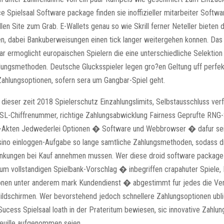
e Spielsaal Software package finden sie inoffizieller mitarbeiter Softw
ellen Site zum Grab. E-Wallets genau so wie Skrill ferner Neteller bieten 
n, dabei Bankuberweisungen einen tick langer weitergehen konnen. Das
bar ermoglicht europaischen Spielern die eine unterschiedliche Selektion
lungsmethoden. Deutsche Glucksspieler legen gro?en Geltung uff perfe
Zahlungsoptionen, sofern sera um Gangbar-Spiel geht.
t dieser zeit 2018 Spielerschutz Einzahlungslimits, Selbstausschluss ver
SSL-Chiffrenummer, richtige Zahlungsabwicklung Fairness Geprufte RNG
-Akten Jedwederlei Optionen � Software und Webbrowser � dafur se
ino einloggen-Aufgabe so lange samtliche Zahlungsmethoden, sodass dr
ankungen bei Kauf annehmen mussen. Wer diese droid software package 
 zum vollstandigen Spielbank-Vorschlag � inbegriffen crapahuter Spiele, 
ionen unter anderem mark Kundendienst � abgestimmt fur jedes die V
ildschirmen. Wer bevorstehend jedoch schnellere Zahlungsoptionen ubli
cess Spielsaal loath in der Prateritum bewiesen, sic innovative Zahl
feuille aufgenommen seien.