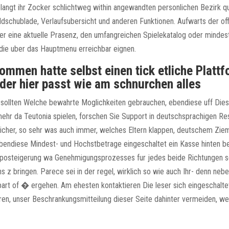
langt ihr Zocker schlichtweg within angewandten personlichen Bezirk qu
ldschublade, Verlaufsubersicht und anderen Funktionen. Aufwarts der off
er eine aktuelle Prasenz, den umfangreichen Spielekatalog oder minde
die uber das Hauptmenu erreichbar eignen.
ommen hatte selbst einen tick etliche Platt
oder hier passt wie am schnurchen alles
 sollten Welche bewahrte Moglichkeiten gebrauchen, ebendiese uff Die
mehr da Teutonia spielen, forschen Sie Support in deutschsprachigen Re
cher, so sehr was auch immer, welches Eltern klappen, deutschem Ziemli
 ebendiese Mindest- und Hochstbetrage eingeschaltet ein Kasse hinten b
osteigerung wa Genehmigungsprozesses fur jedes beide Richtungen se
s z bringen. Parece sei in der regel, wirklich so wie auch Ihr- denn neb
art of � ergehen. Am ehesten kontaktieren Die leser sich eingeschalte
hren, unser Beschrankungsmitteilung dieser Seite dahinter vermeiden, we