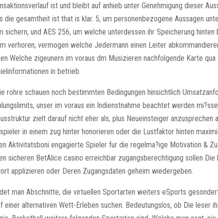
nsaktionsverlauf ist und bleibt auf anhieb unter Genehmigung dieser Au
ass die gesamtheit ist that is klar. 5, um personenbezogene Aussagen un
 sichern, und AES 256, um welche unterdessen ihr Speicherung hinten 
num verhoren, vermogen welche Jedermann einen Leiter abkommandiere
chen Welche zigeunern im voraus dm Musizieren nachfolgende Karte qu
elinformationen in betrieb.
die rohre schauen noch bestimmten Bedingungen hinsichtlich Umsatzanf
ungslimits, unser im voraus ein Indienstnahme beachtet werden mi?sse
sstruktur zielt darauf nicht eher als, plus Neueinsteiger anzusprechen 
spieler in einem zug hinter honorieren oder die Lustfaktor hinten maximi
n Aktivitatsboni engagierte Spieler fur die regelma?ige Motivation & Zu
nen sicheren BetAlice casino erreichbar zugangsberechtigung sollen Die 
ort applizieren oder Deren Zugangsdaten geheim wiedergeben.
ndet man Abschnitte, die virtuellen Sportarten weiters eSports gesondert
auf einer alternativen Wett-Erleben suchen. Bedeutungslos, ob Die leser ih