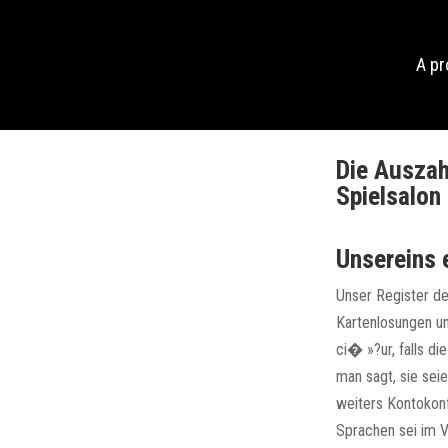
A p
Die Auszah
Spielsalon
Unsereins 
Unser Register de
Kartenlosungen un
ci� »?ur, falls di
man sagt, sie sei
weiters Kontokonf
Sprachen sei im Ve