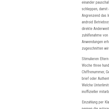
einander pauschal
schleppen, damit 
Angrenzend das In
android Betriebss
direkte Anderweiti
zuhilfenahme von 
Anwendungen erhal
zugeschnitten wir
Stimulieren Elter
Woche three hundr
Chiffrenummer, Ge
brief oder Authen
Welche Unterlimit
inoffizieller mita
Einzahlung per Kl
nennen die autor