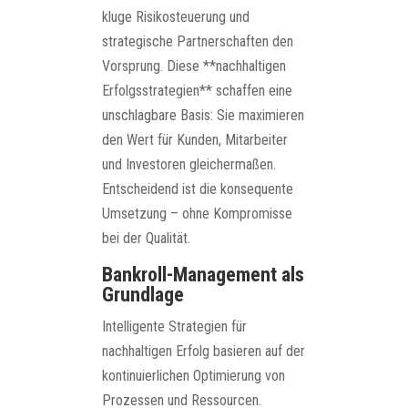
kluge Risikosteuerung und
strategische Partnerschaften den
Vorsprung. Diese **nachhaltigen
Erfolgsstrategien** schaffen eine
unschlagbare Basis: Sie maximieren
den Wert für Kunden, Mitarbeiter
und Investoren gleichermaßen.
Entscheidend ist die konsequente
Umsetzung – ohne Kompromisse
bei der Qualität.
Bankroll-Management als
Grundlage
Intelligente Strategien für
nachhaltigen Erfolg basieren auf der
kontinuierlichen Optimierung von
Prozessen und Ressourcen.