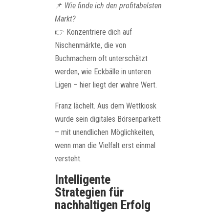
📌
Wie finde ich den profitabelsten
Markt?
👉 Konzentriere dich auf
Nischenmärkte, die von
Buchmachern oft unterschätzt
werden, wie Eckbälle in unteren
Ligen – hier liegt der wahre Wert.
Franz lächelt. Aus dem Wettkiosk
wurde sein digitales Börsenparkett
– mit unendlichen Möglichkeiten,
wenn man die Vielfalt erst einmal
versteht.
Intelligente
Strategien für
nachhaltigen Erfolg