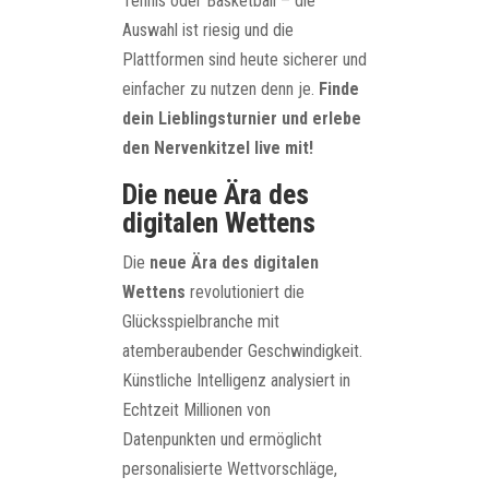
Tennis oder Basketball – die
Auswahl ist riesig und die
Plattformen sind heute sicherer und
einfacher zu nutzen denn je.
Finde
dein Lieblingsturnier und erlebe
den Nervenkitzel live mit!
Die neue Ära des
digitalen Wettens
Die
neue Ära des digitalen
Wettens
revolutioniert die
Glücksspielbranche mit
atemberaubender Geschwindigkeit.
Künstliche Intelligenz analysiert in
Echtzeit Millionen von
Datenpunkten und ermöglicht
personalisierte Wettvorschläge,