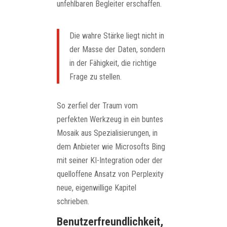
unfehlbaren Begleiter erschaffen.
Die wahre Stärke liegt nicht in
der Masse der Daten, sondern
in der Fähigkeit, die richtige
Frage zu stellen.
So zerfiel der Traum vom
perfekten Werkzeug in ein buntes
Mosaik aus Spezialisierungen, in
dem Anbieter wie Microsofts Bing
mit seiner KI-Integration oder der
quelloffene Ansatz von Perplexity
neue, eigenwillige Kapitel
schrieben.
Benutzerfreundlichkeit,