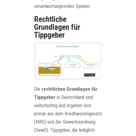
verantwortungsvolles Spielen.
Rechtliche
Grundlagen für
Tippgeber
Die
rechtlichen Grundlagen für
Tippgeber
in Deutschland sind
vielschichtig und ergeben sich
primär aus dem Kreditwesengesetz
(KWG) und der Gewerbeordnung
(GewO). Tippgeber, die lediglich