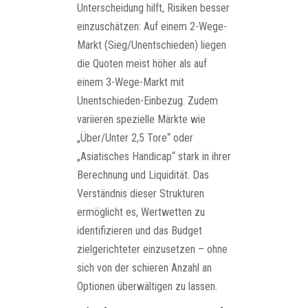
Unterscheidung hilft, Risiken besser
einzuschätzen: Auf einem 2-Wege-
Markt (Sieg/Unentschieden) liegen
die Quoten meist höher als auf
einem 3-Wege-Markt mit
Unentschieden-Einbezug. Zudem
variieren spezielle Märkte wie
„Über/Unter 2,5 Tore“ oder
„Asiatisches Handicap“ stark in ihrer
Berechnung und Liquidität. Das
Verständnis dieser Strukturen
ermöglicht es, Wertwetten zu
identifizieren und das Budget
zielgerichteter einzusetzen – ohne
sich von der schieren Anzahl an
Optionen überwältigen zu lassen.