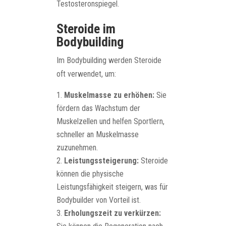
Testosteronspiegel.
Steroide im
Bodybuilding
Im Bodybuilding werden Steroide
oft verwendet, um:
Muskelmasse zu erhöhen:
Sie
fördern das Wachstum der
Muskelzellen und helfen Sportlern,
schneller an Muskelmasse
zuzunehmen.
Leistungssteigerung:
Steroide
können die physische
Leistungsfähigkeit steigern, was für
Bodybuilder von Vorteil ist.
Erholungszeit zu verkürzen: