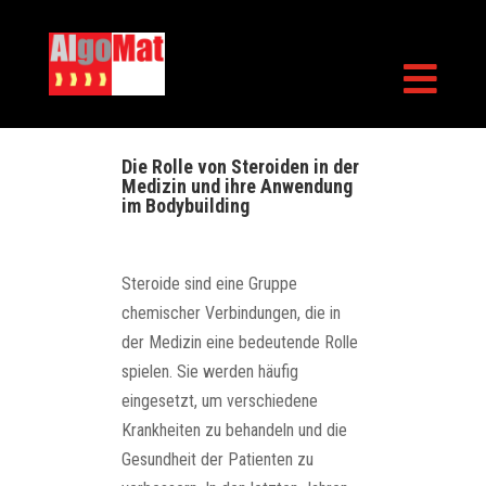

Die Rolle von Steroiden in der
Medizin und ihre Anwendung
im Bodybuilding
Steroide sind eine Gruppe
chemischer Verbindungen, die in
der Medizin eine bedeutende Rolle
spielen. Sie werden häufig
eingesetzt, um verschiedene
Krankheiten zu behandeln und die
Gesundheit der Patienten zu