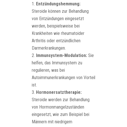
Entzündungshemmung:
Steroide können zur Behandlung
von Entzündungen eingesetzt
werden, beispielsweise bei
Krankheiten wie rheumatoider
Arthritis oder entzündlichen
Darmerkrankungen.
Immunsystem-Modulation:
Sie
helfen, das Immunsystem zu
regulieren, was bei
Autoimmunerkrankungen von Vorteil
ist.
Hormonersatztherapie:
Steroide werden zur Behandlung
von Hormonmangelzuständen
eingesetzt, wie zum Beispiel bei
Männern mit niedrigem