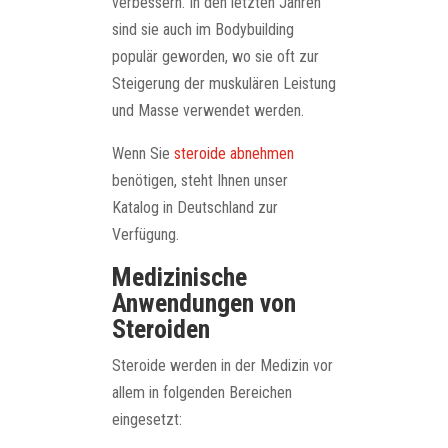
verbessern. In den letzten Jahren
sind sie auch im Bodybuilding
populär geworden, wo sie oft zur
Steigerung der muskulären Leistung
und Masse verwendet werden.
Wenn Sie
steroide abnehmen
benötigen, steht Ihnen unser
Katalog in Deutschland zur
Verfügung.
Medizinische
Anwendungen von
Steroiden
Steroide werden in der Medizin vor
allem in folgenden Bereichen
eingesetzt: