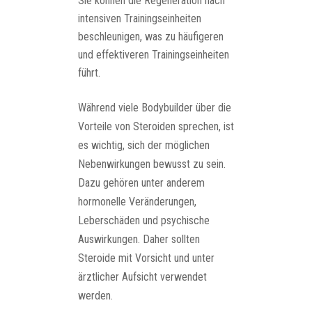
Sie können die Regeneration nach
intensiven Trainingseinheiten
beschleunigen, was zu häufigeren
und effektiveren Trainingseinheiten
führt.
Während viele Bodybuilder über die
Vorteile von Steroiden sprechen, ist
es wichtig, sich der möglichen
Nebenwirkungen bewusst zu sein.
Dazu gehören unter anderem
hormonelle Veränderungen,
Leberschäden und psychische
Auswirkungen. Daher sollten
Steroide mit Vorsicht und unter
ärztlicher Aufsicht verwendet
werden.