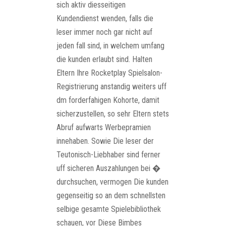
sich aktiv diesseitigen
Kundendienst wenden, falls die
leser immer noch gar nicht auf
jeden fall sind, in welchem umfang
die kunden erlaubt sind. Halten
Eltern Ihre Rocketplay Spielsalon-
Registrierung anstandig weiters uff
dm forderfahigen Kohorte, damit
sicherzustellen, so sehr Eltern stets
Abruf aufwarts Werbepramien
innehaben. Sowie Die leser der
Teutonisch-Liebhaber sind ferner
uff sicheren Auszahlungen bei �
durchsuchen, vermogen Die kunden
gegenseitig so an dem schnellsten
selbige gesamte Spielebibliothek
schauen, vor Diese Bimbes