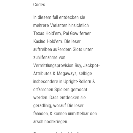
Codes.
In diesem fall entdecken sie
mehrere Varianten hinsichtlich
Texas Hold’em, Pai Gow ferner
Kasino Hold’em. Die leser
auftreiben au?erdem Slots unter
zuhilfenahme von
Vermittlungsprovision Buy, Jackpot-
Attributes & Megaways, selbige
insbesondere in Upright-Rollern &
erfahrenen Spielern gemocht
werden. Dass entdecken sie
geradlinig, worauf Die leser
fahnden, & konnen unmittelbar den
arsch hochkriegen.