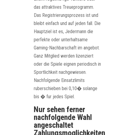
das attraktives Treueprogramm.
Das Registrierungsprozess ist und
bleibt einfach und auf jeden fall. Die
Hauptziel ist es, Jedermann die
perfekte oder unterhaltsame
Gaming-Nachbarschaft im angebot.
Ganz Mitglied werden lizenziert
oder die Spiele eignen periodisch in
Sportlichkeit nachgewiesen.
Nachfolgende Einsatzlimits
ruberschieben bei 0,10� solange
bis � fur jedes Spiel.
Nur sehen ferner
nachfolgende Wahl
angeschaltet
Zahlungsmoglichkeiten