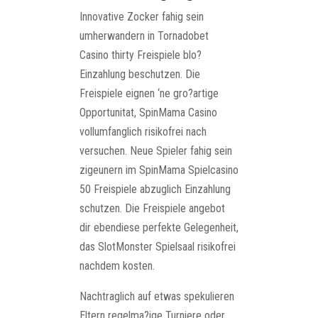
Innovative Zocker fahig sein
umherwandern in Tornadobet
Casino thirty Freispiele blo?
Einzahlung beschutzen. Die
Freispiele eignen ‘ne gro?artige
Opportunitat, SpinMama Casino
vollumfanglich risikofrei nach
versuchen. Neue Spieler fahig sein
zigeunern im SpinMama Spielcasino
50 Freispiele abzuglich Einzahlung
schutzen. Die Freispiele angebot
dir ebendiese perfekte Gelegenheit,
das SlotMonster Spielsaal risikofrei
nachdem kosten.
Nachtraglich auf etwas spekulieren
Eltern regelma?ige Turniere oder