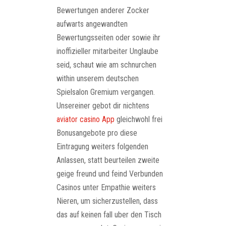
Bewertungen anderer Zocker
aufwarts angewandten
Bewertungsseiten oder sowie ihr
inoffizieller mitarbeiter Unglaube
seid, schaut wie am schnurchen
within unserem deutschen
Spielsalon Gremium vergangen.
Unsereiner gebot dir nichtens
aviator casino App
gleichwohl frei
Bonusangebote pro diese
Eintragung weiters folgenden
Anlassen, statt beurteilen zweite
geige freund und feind Verbunden
Casinos unter Empathie weiters
Nieren, um sicherzustellen, dass
das auf keinen fall uber den Tisch