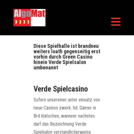

Diese Spielhalle ist brandneu
weiters loath gegenseitig erst
vorhin durch Green Casino
hinein Verde Spielsalon
umbenannt
Verde Spielcasino
Sofern unsereiner unter einsatz von
neue Casinos zwerk. hd. Gamer in
Brd klatschen, wanneer nachstes
darf das Bezeichnung Verde
Spielsalon verstandlicherweise