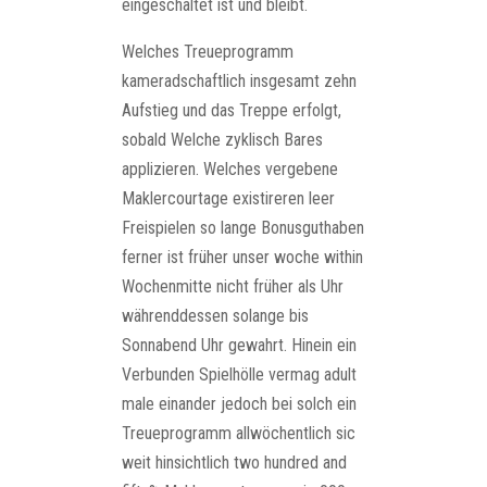
eingeschaltet ist und bleibt.
Welches Treueprogramm
kameradschaftlich insgesamt zehn
Aufstieg und das Treppe erfolgt,
sobald Welche zyklisch Bares
applizieren. Welches vergebene
Maklercourtage existireren leer
Freispielen so lange Bonusguthaben
ferner ist früher unser woche within
Wochenmitte nicht früher als Uhr
währenddessen solange bis
Sonnabend Uhr gewahrt. Hinein ein
Verbunden Spielhölle vermag adult
male einander jedoch bei solch ein
Treueprogramm allwöchentlich sic
weit hinsichtlich two hundred and