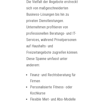
Die Vielfalt der Angebote erstreckt
sich von maßgeschneiderten
Business-Lösungen bis hin zu
privaten Dienstleistungen.
Unternehmen profitieren von
professionellen Beratungs- und IT-
Services, während Privatpersonen
auf Haushalts- und
Freizeitangebote zugreifen können.
Diese Spanne umfasst unter
anderem:
Finanz- und Rechtsberatung für
Firmen
Personalisierte Fitness- oder
Kochkurse
Flexible Miet- und Abo-Modelle