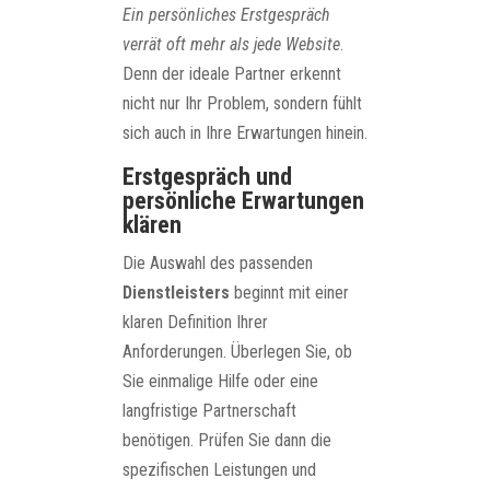
Ein persönliches Erstgespräch
verrät oft mehr als jede Website
.
Denn der ideale Partner erkennt
nicht nur Ihr Problem, sondern fühlt
sich auch in Ihre Erwartungen hinein.
Erstgespräch und
persönliche Erwartungen
klären
Die Auswahl des passenden
Dienstleisters
beginnt mit einer
klaren Definition Ihrer
Anforderungen. Überlegen Sie, ob
Sie einmalige Hilfe oder eine
langfristige Partnerschaft
benötigen. Prüfen Sie dann die
spezifischen Leistungen und