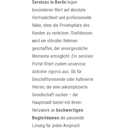
Services in Berlin
legen
besonderen Wert auf absolute
Vertraulichkeit und professionelle
Nähe, ohne die Privatsphäre des
Kunden zu verletzen. Stattdessen
wird ein stilvoller Rahmen
geschaffen, der unvergessliche
Momente ermöglicht.
Ein seriöses
Portal filtert zudem unseriöse
Anbieter rigoros aus.
Ob für
Geschäftsreisende oder kultivierte
Herren, die eine unkomplizierte
Gesellschaft suchen – die
Hauptstadt bietet mit ihrem
Netzwerk an
hochwertigen
Begleitdamen
die passende
Lösung für jeden Anspruch.