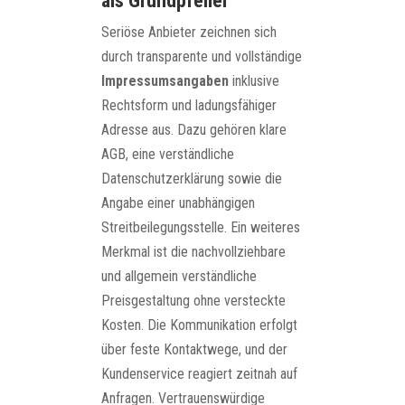
als Grundpfeiler
Seriöse Anbieter zeichnen sich
durch transparente und vollständige
Impressumsangaben
inklusive
Rechtsform und ladungsfähiger
Adresse aus. Dazu gehören klare
AGB, eine verständliche
Datenschutzerklärung sowie die
Angabe einer unabhängigen
Streitbeilegungsstelle. Ein weiteres
Merkmal ist die nachvollziehbare
und allgemein verständliche
Preisgestaltung ohne versteckte
Kosten. Die Kommunikation erfolgt
über feste Kontaktwege, und der
Kundenservice reagiert zeitnah auf
Anfragen. Vertrauenswürdige