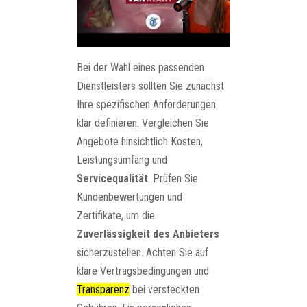
Bei der Wahl eines passenden
Dienstleisters sollten Sie zunächst
Ihre spezifischen Anforderungen
klar definieren. Vergleichen Sie
Angebote hinsichtlich Kosten,
Leistungsumfang und
Servicequalität
. Prüfen Sie
Kundenbewertungen und
Zertifikate, um die
Zuverlässigkeit des Anbieters
sicherzustellen. Achten Sie auf
klare Vertragsbedingungen und
Transparenz
bei versteckten