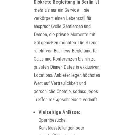
Diskrete Begleitung in Berlin
ist
mehr als nur ein Service – sie
verkörpert einen Lebensstil für
anspruchsvolle Gentlemen und
Damen, die private Momente mit
Stil genießen möchten. Die Szene
reicht von Business-Begleitung für
Galas und Konferenzen bis hin zu
privaten Dinner-Dates in exklusiven
Locations. Anbieter legen höchsten
Wert auf Vertraulichkeit und
persönliche Chemie, sodass jedes
Treffen maßgeschneidert verläuft.
Vielseitige Anlässe:
Opernbesuche,
Kunstausstellungen oder