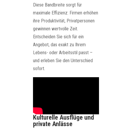
Diese Bandbreite sorgt für
maximale Effizienz: Firmen erhöhen
ihre Produktivität, Privatpersonen
gewinnen wertvolle Zeit.
Entscheiden Sie sich für ein
Angebot, das exakt zu Ihrem
Lebens- oder Arbeitsstil passt –
und erleben Sie den Unterschied
sofort.
Kulturelle Ausflüge und
private Anlässe