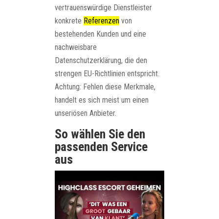
vertrauenswürdige Dienstleister
konkrete
Referenzen
von
bestehenden Kunden und eine
nachweisbare
Datenschutzerklärung, die den
strengen EU-Richtlinien entspricht.
Achtung: Fehlen diese Merkmale,
handelt es sich meist um einen
unseriösen Anbieter.
So wählen Sie den
passenden Service
aus