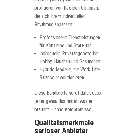
profitieren von flexiblen Optionen,
die sich ihrem individuellen
Rhythmus anpassen:
Professionelle Dienstleistungen
für Konzerne und Start-ups
Individuelle Privatangebote für
Hobby, Haushalt und Gesundheit
Hybride Modelle, die Work-Life-
Balance revolutionieren
Diese Bandbreite sorgt dafür, dass
jeder genau das findet, was er
braucht – ohne Kompromisse.
Qualitätsmerkmale
seriöser Anbieter