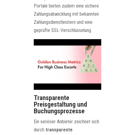
Portale bieten zudem eine sichere
Zahlungsabwicklung mit bekannten
Zahlungsdienstleistern und eine
geprüfte SSL-Verschlüsselung.
Transparente
Preisgestaltung und
Buchungsprozesse
Ein seriöser Anbieter zeichnet sich
durch
transparente