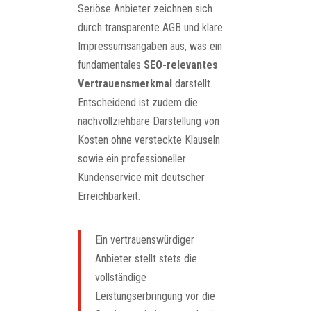
Seriöse Anbieter zeichnen sich
durch transparente AGB und klare
Impressumsangaben aus, was ein
fundamentales
SEO-relevantes
Vertrauensmerkmal
darstellt.
Entscheidend ist zudem die
nachvollziehbare Darstellung von
Kosten ohne versteckte Klauseln
sowie ein professioneller
Kundenservice mit deutscher
Erreichbarkeit.
Ein vertrauenswürdiger
Anbieter stellt stets die
vollständige
Leistungserbringung vor die