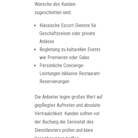
Wünsche des Kunden
zugeschnitten sind.
Klassische Escort-Dienste für
Geschäftsreisen oder private
Anlässe
Begleitung zu kulturellen Events
wie Premieren oder Galas
Persönliche Concierge-
Leistungen inklusive Restaurant-
Reservierungen
Die Anbieter legen großen Wert auf
gepflegtes Auftreten und absolute
Vertraulichkeit. Kunden sollten vor
der Buchung die Seriosität des
Dienstleisters prüfen und klare