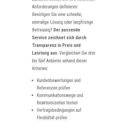
Anforderungen definieren:
Benötigen Sie eine schnelle,
einmalige Lösung oder langfristige
Betreuung?
Der passende
Service zeichnet sich durch
Transparenz in Preis und
Leistung aus
. Vergleichen Sie drei
bis fünf Anbieter anhand dieser
Kriterien:
Kundenbewertungen und
Referenzen prüfen
Kommunikationswege und
Reaktionszeiten testen
Vertragsbedingungen auf
Flexibilität prüfen