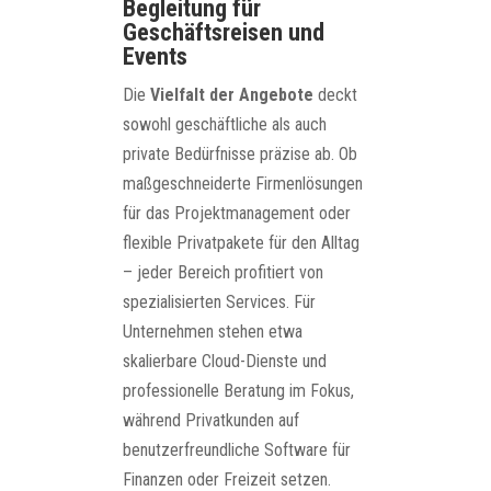
Begleitung für
Geschäftsreisen und
Events
Die
Vielfalt der Angebote
deckt
sowohl geschäftliche als auch
private Bedürfnisse präzise ab. Ob
maßgeschneiderte Firmenlösungen
für das Projektmanagement oder
flexible Privatpakete für den Alltag
– jeder Bereich profitiert von
spezialisierten Services. Für
Unternehmen stehen etwa
skalierbare Cloud-Dienste und
professionelle Beratung im Fokus,
während Privatkunden auf
benutzerfreundliche Software für
Finanzen oder Freizeit setzen.