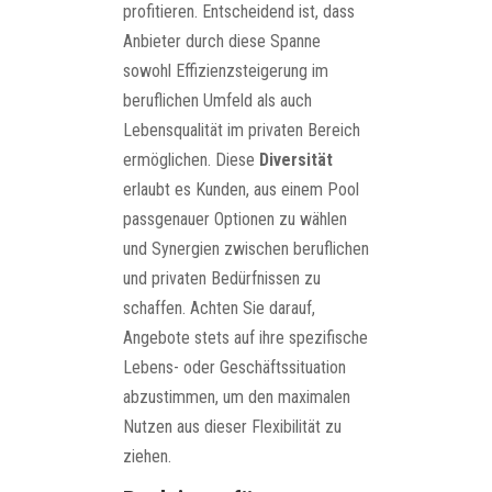
profitieren. Entscheidend ist, dass
Anbieter durch diese Spanne
sowohl Effizienzsteigerung im
beruflichen Umfeld als auch
Lebensqualität im privaten Bereich
ermöglichen. Diese
Diversität
erlaubt es Kunden, aus einem Pool
passgenauer Optionen zu wählen
und Synergien zwischen beruflichen
und privaten Bedürfnissen zu
schaffen. Achten Sie darauf,
Angebote stets auf ihre spezifische
Lebens- oder Geschäftssituation
abzustimmen, um den maximalen
Nutzen aus dieser Flexibilität zu
ziehen.