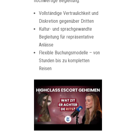
hochwertige Begleitung.
Vollständige Vertraulichkeit und
Diskretion gegenüber Dritten
Kultur- und sprachgewandte
Begleitung für repräsentative
Anlässe
Flexible Buchungsmodelle – von
Stunden bis zu kompletten
Reisen