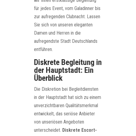
wir Ihnen erstklassige Begleitung
für jedes Event, vom Galadinner bis
zur aufregenden Clubnacht. Lassen
Sie sich von unseren eleganten
Damen und Herren in die
aufregendste Stadt Deutschlands
entführen.
Diskrete Begleitung in
der Hauptstadt: Ein
Überblick
Die Diskretion bei Begleitdiensten
in der Hauptstadt hat sich zu einem
unverzichtbaren Qualitätsmerkmal
entwickelt, das seriöse Anbieter
von unseriösen Angeboten
unterscheidet.
Diskrete Escort-