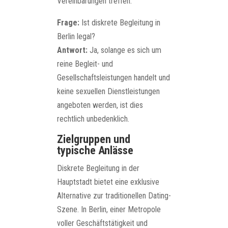
Vereinbarungen treffen.
Frage:
Ist diskrete Begleitung in
Berlin legal?
Antwort:
Ja, solange es sich um
reine Begleit- und
Gesellschaftsleistungen handelt und
keine sexuellen Dienstleistungen
angeboten werden, ist dies
rechtlich unbedenklich.
Zielgruppen und
typische Anlässe
Diskrete Begleitung in der
Hauptstadt bietet eine exklusive
Alternative zur traditionellen Dating-
Szene. In Berlin, einer Metropole
voller Geschäftstätigkeit und