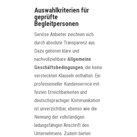
Auswahlkriterien für
geprüfte
Begleitpersonen
Seriöse Anbieter zeichnen sich
durch absolute Transparenz aus.
Dazu gehören klare und
nachvollziehbare
Allgemeine
Geschäftsbedingungen
, die keine
versteckten Klauseln enthalten. Ein
professioneller Kundenservice mit
festen Erreichbarkeiten und
deutschsprachiger Kommunikation
ist unverzichtbar, ebenso wie die
Nennung der vollständigen
ladungsfähigen Anschrift des
Unternehmens. Zudem bieten