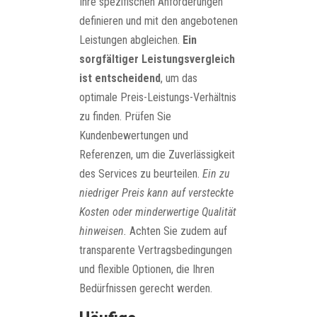
Ihre spezifischen Anforderungen
definieren und mit den angebotenen
Leistungen abgleichen.
Ein
sorgfältiger Leistungsvergleich
ist entscheidend
, um das
optimale Preis-Leistungs-Verhältnis
zu finden. Prüfen Sie
Kundenbewertungen und
Referenzen, um die Zuverlässigkeit
des Services zu beurteilen.
Ein zu
niedriger Preis kann auf versteckte
Kosten oder minderwertige Qualität
hinweisen.
Achten Sie zudem auf
transparente Vertragsbedingungen
und flexible Optionen, die Ihren
Bedürfnissen gerecht werden.