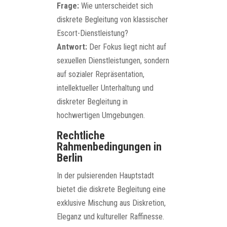
Frage:
Wie unterscheidet sich
diskrete Begleitung von klassischer
Escort-Dienstleistung?
Antwort:
Der Fokus liegt nicht auf
sexuellen Dienstleistungen, sondern
auf sozialer Repräsentation,
intellektueller Unterhaltung und
diskreter Begleitung in
hochwertigen Umgebungen.
Rechtliche
Rahmenbedingungen in
Berlin
In der pulsierenden Hauptstadt
bietet die diskrete Begleitung eine
exklusive Mischung aus Diskretion,
Eleganz und kultureller Raffinesse.