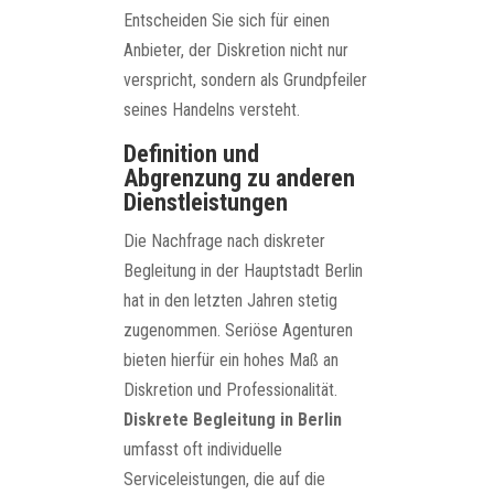
Entscheiden Sie sich für einen
Anbieter, der Diskretion nicht nur
verspricht, sondern als Grundpfeiler
seines Handelns versteht.
Definition und
Abgrenzung zu anderen
Dienstleistungen
Die Nachfrage nach diskreter
Begleitung in der Hauptstadt Berlin
hat in den letzten Jahren stetig
zugenommen. Seriöse Agenturen
bieten hierfür ein hohes Maß an
Diskretion und Professionalität.
Diskrete Begleitung in Berlin
umfasst oft individuelle
Serviceleistungen, die auf die