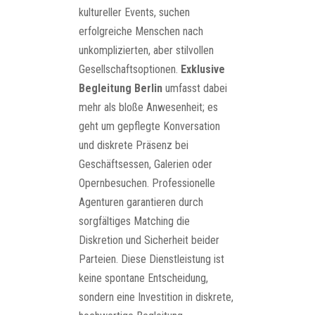
kultureller Events, suchen
erfolgreiche Menschen nach
unkomplizierten, aber stilvollen
Gesellschaftsoptionen.
Exklusive
Begleitung Berlin
umfasst dabei
mehr als bloße Anwesenheit; es
geht um gepflegte Konversation
und diskrete Präsenz bei
Geschäftsessen, Galerien oder
Opernbesuchen. Professionelle
Agenturen garantieren durch
sorgfältiges Matching die
Diskretion und Sicherheit beider
Parteien. Diese Dienstleistung ist
keine spontane Entscheidung,
sondern eine Investition in diskrete,