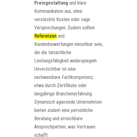
Preisgestaltung
und klare
Kommunikation aus, ohne
versteckte Kosten oder vage
Versprechungen. Zudem sollten
Referenzen
und
Kundenbewertungen einsehbar sein,
die die tatsächliche
Leistungsfähigkeit widerspiegeln.
Unverzichtbar ist eine
nachweisbare Fachkompetenz,
etwa durch Zertifikate oder
langjährige Branchenerfahrung.
Dynamisch agierende Unternehmen
bieten zudem eine persönliche
Beratung und erreichbare
Ansprechpartner, was Vertrauen
schafft.