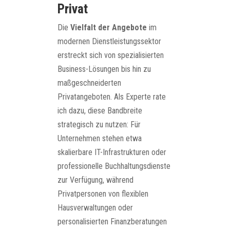
Privat
Die
Vielfalt der Angebote
im
modernen Dienstleistungssektor
erstreckt sich von spezialisierten
Business-Lösungen bis hin zu
maßgeschneiderten
Privatangeboten. Als Experte rate
ich dazu, diese Bandbreite
strategisch zu nutzen: Für
Unternehmen stehen etwa
skalierbare IT-Infrastrukturen oder
professionelle Buchhaltungsdienste
zur Verfügung, während
Privatpersonen von flexiblen
Hausverwaltungen oder
personalisierten Finanzberatungen