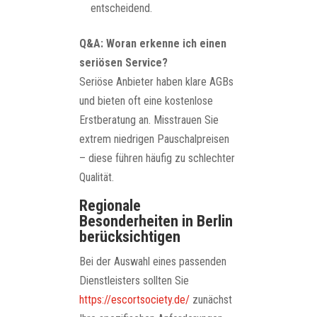
entscheidend.
Q&A: Woran erkenne ich einen
seriösen Service?
Seriöse Anbieter haben klare AGBs
und bieten oft eine kostenlose
Erstberatung an. Misstrauen Sie
extrem niedrigen Pauschalpreisen
– diese führen häufig zu schlechter
Qualität.
Regionale
Besonderheiten in Berlin
berücksichtigen
Bei der Auswahl eines passenden
Dienstleisters sollten Sie
https://escortsociety.de/
zunächst