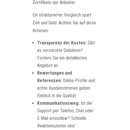
Zertifikate der Anbieter.
Ein strukturierter Vergleich spart
Zeit und Geld. Achten Sie auf diese
Kriterien:
Transparenz der Kosten:
Gibt
es versteckte Gebühren?
Fordern Sie ein detailliertes
Angebot an.
Bewertungen und
Referenzen:
Online-Profile und
echte Kundenstimmen geben
Einblick in die Qualität.
Kommunikationsweg:
Ist der
Support per Telefon, Chat oder
E-Mail erreichbar? Schnelle
Reaktionszeiten sind