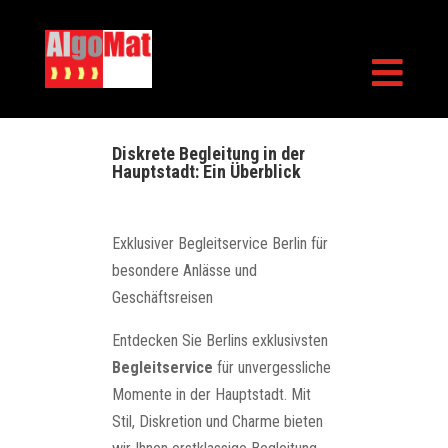

Diskrete Begleitung in der
Hauptstadt: Ein Überblick
Exklusiver Begleitservice Berlin für
besondere Anlässe und
Geschäftsreisen
Entdecken Sie Berlins exklusivsten
Begleitservice
für unvergessliche
Momente in der Hauptstadt. Mit
Stil, Diskretion und Charme bieten