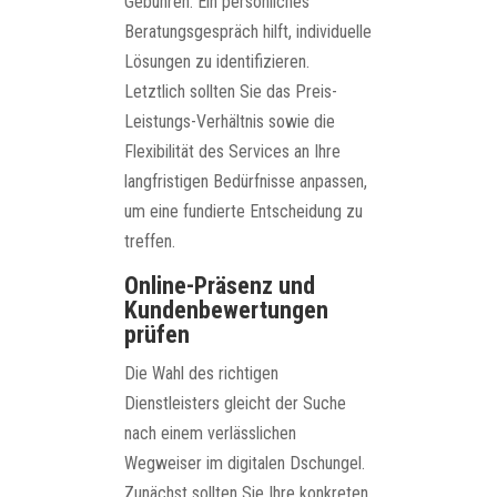
Gebühren. Ein persönliches
Beratungsgespräch hilft, individuelle
Lösungen zu identifizieren.
Letztlich sollten Sie das Preis-
Leistungs-Verhältnis sowie die
Flexibilität des Services an Ihre
langfristigen Bedürfnisse anpassen,
um eine fundierte Entscheidung zu
treffen.
Online-Präsenz und
Kundenbewertungen
prüfen
Die Wahl des richtigen
Dienstleisters gleicht der Suche
nach einem verlässlichen
Wegweiser im digitalen Dschungel.
Zunächst sollten Sie Ihre konkreten