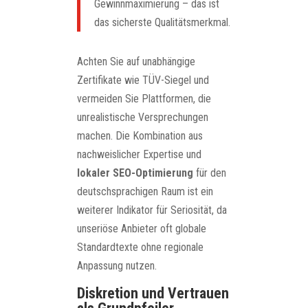
Gewinnmaximierung – das ist
das sicherste Qualitätsmerkmal.
Achten Sie auf unabhängige
Zertifikate wie TÜV-Siegel und
vermeiden Sie Plattformen, die
unrealistische Versprechungen
machen. Die Kombination aus
nachweislicher Expertise und
lokaler SEO-Optimierung
für den
deutschsprachigen Raum ist ein
weiterer Indikator für Seriosität, da
unseriöse Anbieter oft globale
Standardtexte ohne regionale
Anpassung nutzen.
Diskretion und Vertrauen