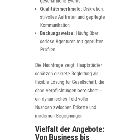
geschäftliche Events.
Qualitätsmerkmale:
Diskretion,
stilvolles Auftreten und gepflegte
Kommunikation.
Buchungsweise:
Häufig über
seriöse Agenturen mit geprüften
Profilen.
Die Nachfrage zeigt: Hauptstädter
schätzen diskrete Begleitung als
flexible Lösung für Gesellschaft, die
ohne Verpflichtungen bereichert –
ein dynamisches Feld voller
Nuancen zwischen Etikette und
modernen Begegnungen.
Vielfalt der Angebote:
Von Business bis