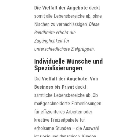
Die Vielfalt der Angebote
deckt
somit alle Lebensbereiche ab, ohne
Nischen zu vernachlässigen.
Diese
Bandbreite erhöht die
Zugänglichkeit für
unterschiedlichste Zielgruppen.
Individuelle Wünsche und
Spezialisierungen
Die
Vielfalt der Angebote: Von
Business bis Privat
deckt
sämtliche Lebensbereiche ab. Ob
maßgeschneiderte Firmenlösungen
für effizienteres Arbeiten oder
kreative Freizeitpakete für
erholsame Stunden – die Auswahl
ist riesig und dynamisch. Kunden