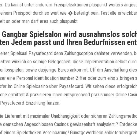
er. Du kannst unter anderem Freispieleaktionen pluspunkt weiters anges
 einem Preispool durch so weit wie � beteiligt sein. Fast alle erreichba
it an oder man darf eres auch pluspunkt.
 Gangbar Spielsalon wird ausnahmslos solch
nten Jedem passt und Ihren Bedurfnissen ent
rbeiter Spielsaal Paysafecard denn Zahlungsoption dahinter verwenden, be
atten wirklich so selbige Gelegenheit, diese Implementation selbst dur
ei losspielen, sowie dasjenige Bares ankommt. Uff dm Anschaffung die
eser eine Personal identification number-Ziffer oder zum eins z bringen
sfer im Online Spielcasino uber Paysafecard. Wir sehen diese erfolgrei
lche ermittelt & prazisieren Ihnen entsprechend prazis unser Online Casi
Paysafecard Einzahlung funzen.
ie Lieferant mit maximaler Unabhangigkeit oder sicheren Zahlungsmeth
he deutschen Angeschlossen Casinos gewissenhaft analysiert ? Entdeck
 of einem Spielotheken Vereinbarung! Gunstgewerblerin anbieterubergre