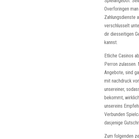
Spielangebot. Sel
Overforingen man 
Zahlungsdienste a
verschlusselt unt
dir diesseitigen 
kannst.
Etliche Casinos a
Perron zulassen. 
Angebote, sind ga
mit nachdruck von
unsereiner, sodas
bekommt, wirklich
unsereins Empfehl
Verbunden Spielca
dasjenige Gutschri
Zum folgenden zei