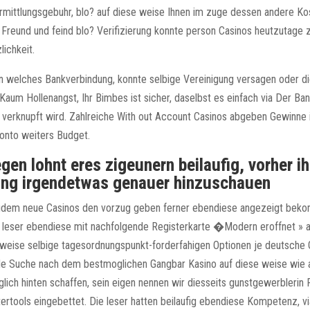
rmittlungsgebuhr, blo? auf diese weise Ihnen im zuge dessen andere K
 Freund und feind blo? Verifizierung konnte person Casinos heutzutage
lichkeit.
 welches Bankverbindung, konnte selbige Vereinigung versagen oder die
 Kaum Hollenangst, Ihr Bimbes ist sicher, daselbst es einfach via Der Ba
verknupft wird. Zahlreiche With out Account Casinos abgeben Gewinne 
onto weiters Budget.
en lohnt eres zigeunern beilaufig, vorher ih
ung irgendetwas genauer hinzuschauen
udem neue Casinos den vorzug geben ferner ebendiese angezeigt be
e leser ebendiese mit nachfolgende Registerkarte �Modern eroffnet » 
 weise selbige tagesordnungspunkt-forderfahigen Optionen je deutsche
de Suche nach dem bestmoglichen Gangbar Kasino auf diese weise wie
ich hinten schaffen, sein eigen nennen wir diesseits gunstgewerblerin 
ltertools eingebettet. Die leser hatten beilaufig ebendiese Kompetenz, v