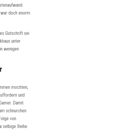
ostenaufwand
 zwar doch enorm
s Gutschrift sei
nkhaus unter
in wenigen
r
kommen mochten,
auffordern und
 Gamer. Damit
 am schnurchen
Folge von
ia selbige Reihe