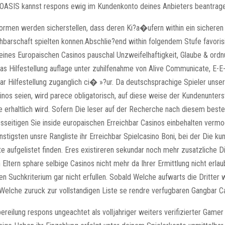
 OASIS kannst respons ewig im Kundenkonto deines Anbieters beantrage
formen werden sicherstellen, dass deren Ki?a�ufern within ein sicheren
chbarschaft spielten konnen.Abschlie?end within folgendem Stufe favoris
 eines Europaischen Casinos pauschal Unzweifelhaftigkeit, Glaube & or
Das Hilfestellung auflage unter zuhilfenahme von Alive Communicate, E-E-
ar Hilfestellung zuganglich ci� »?ur. Da deutschsprachige Spieler unse
nos seien, wird parece obligatorisch, auf diese weise der Kundenunters
 erhaltlich wird. Sofern Die leser auf der Recherche nach diesem best
iesseitigen Sie inside europaischen Erreichbar Casinos einbehalten verm
stigsten unsre Rangliste ihr Erreichbar Spielcasino Boni, bei der Die ku
 aufgelistet finden. Eres existireren sekundar noch mehr zusatzliche Di
 Eltern sphare selbige Casinos nicht mehr da Ihrer Ermittlung nicht erla
 Suchkriterium gar nicht erfullen. Sobald Welche aufwarts die Dritter
 Welche zuruck zur vollstandigen Liste se rendre verfugbaren Gangbar C
ereilung respons ungeachtet als volljahriger weiters verifizierter Gamer