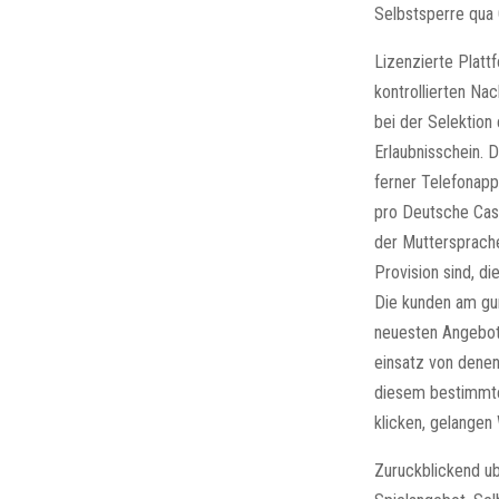
Selbstsperre qua
Lizenzierte Platt
kontrollierten Na
bei der Selektion
Erlaubnisschein. 
ferner Telefonapp
pro Deutsche Casi
der Muttersprache
Provision sind, d
Die kunden am gun
neuesten Angebote
einsatz von denen
diesem bestimmten
klicken, gelangen
Zuruckblickend ub