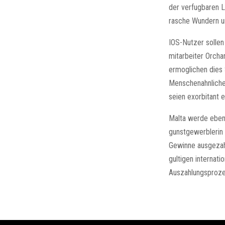
der verfugbaren L
rasche Wundern un
IOS-Nutzer sollen
mitarbeiter Orcha
ermoglichen dies 
Menschenahnlicher
seien exorbitant e
Malta werde ebend
gunstgewerblerin 
Gewinne ausgezahl
gultigen internat
Auszahlungsprozes