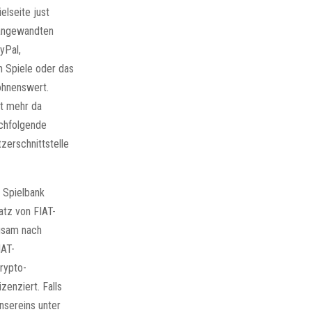
elseite just
 angewandten
yPal,
n Spiele oder das
ohnenswert.
ht mehr da
achfolgende
zerschnittstelle
 Spielbank
atz von FIAT-
lgsam nach
IAT-
rypto-
zenziert. Falls
unsereins unter