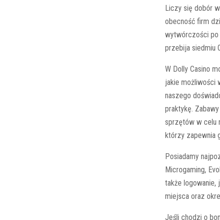
Liczy się dobór 
obecność firm dzi
wytwórczości po 
przebija siedmiu 
W Dolly Casino mo
jakie możliwości 
naszego doświadc
praktykę. Zabawy
sprzętów w celu n
którzy zapewnia 
Posiadamy najpoz
Microgaming, Evol
także logowanie, 
miejsca oraz okre
Jeśli chodzi o b