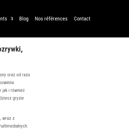
nts
Blog
Nos références
Contact
ozrywki,
ony oraz od razu
 powinna
 jak i również
dziesz gryzie
, wraz z
ultimedialnych.