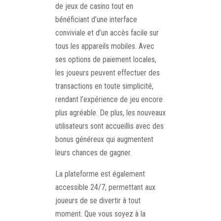
de jeux de casino tout en
bénéficiant d’une interface
conviviale et d’un accès facile sur
tous les appareils mobiles. Avec
ses options de paiement locales,
les joueurs peuvent effectuer des
transactions en toute simplicité,
rendant l’expérience de jeu encore
plus agréable. De plus, les nouveaux
utilisateurs sont accueillis avec des
bonus généreux qui augmentent
leurs chances de gagner.
La plateforme est également
accessible 24/7, permettant aux
joueurs de se divertir à tout
moment. Que vous soyez à la