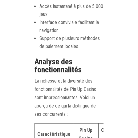
Accès instantané à plus de 5 000
jeux.
Interface conviviale facilitant la
navigation.
Support de plusieurs méthodes
de paiement locales.
Analyse des
fonctionnalités
La richesse et la diversité des
fonctionnalités de Pin Up Casino
sont impressionnantes. Voici un
aperçu de ce qui la distingue de
ses concurrents :
Pin Up
Concurrent
Con
Caractéristique