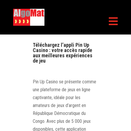

Téléchargez l’appli Pin Up
Casino : votre accès rapide
aux meilleures expériences
de jeu
Pin Up Casino se présente comme
une plateforme de jeux en ligne
captivante, idéale pour les
amateurs de jeux d’argent en
République Démocratique du
Congo. Avec plus de 5 000 jeux
disponibles, cette application