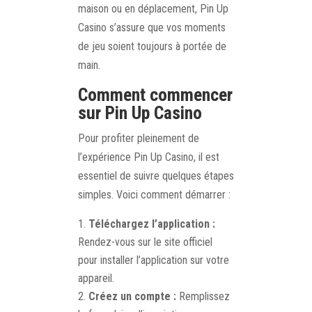
maison ou en déplacement, Pin Up
Casino s’assure que vos moments
de jeu soient toujours à portée de
main.
Comment commencer
sur Pin Up Casino
Pour profiter pleinement de
l’expérience Pin Up Casino, il est
essentiel de suivre quelques étapes
simples. Voici comment démarrer :
Téléchargez l’application :
Rendez-vous sur le site officiel
pour installer l’application sur votre
appareil.
Créez un compte :
Remplissez