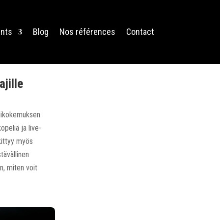
nts
Blog
Nos références
Contact
jille
pelikokemuksen
opeliä ja live-
skittyy myös
tävällinen
n, miten voit