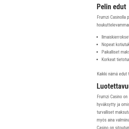
Pelin edut
Frumzi Casinolla 
houkuttelevamman.
Ilmaiskierrokse
Nopeat kotiutuks
Paikalliset mak
Korkeat tietotu
Kaikki nämä edut t
Luotettavuu
Frumzi Casino on s
hyväksytty ja omis
turvalliset maksut
myös aina valmiina
Casino on sitoutun