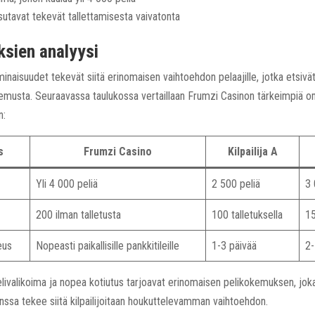
sutavat tekevät tallettamisesta vaivatonta
sien analyysi
naisuudet tekevät siitä erinomaisen vaihtoehdon pelaajille, jotka etsivät
emusta. Seuraavassa taulukossa vertaillaan Frumzi Casinon tärkeimpiä o
n:
s
Frumzi Casino
Kilpailija A
Yli 4 000 peliä
2 500 peliä
3 
200 ilman talletusta
100 talletuksella
15
eus
Nopeasti paikallisille pankkitileille
1-3 päivää
2-
livalikoima ja nopea kotiutus tarjoavat erinomaisen pelikokemuksen, jo
nssa tekee siitä kilpailijoitaan houkuttelevamman vaihtoehdon.