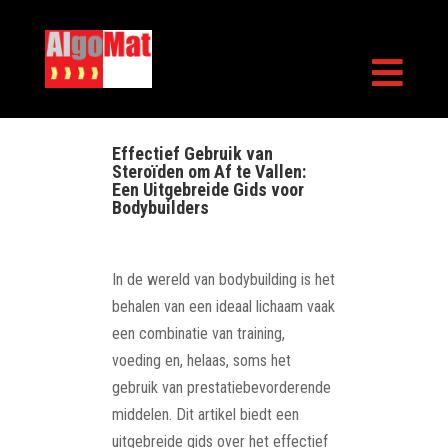

Effectief Gebruik van
Steroïden om Af te Vallen:
Een Uitgebreide Gids voor
Bodybuilders
In de wereld van bodybuilding is het
behalen van een ideaal lichaam vaak
een combinatie van training,
voeding en, helaas, soms het
gebruik van prestatiebevorderende
middelen. Dit artikel biedt een
uitgebreide gids over het effectief