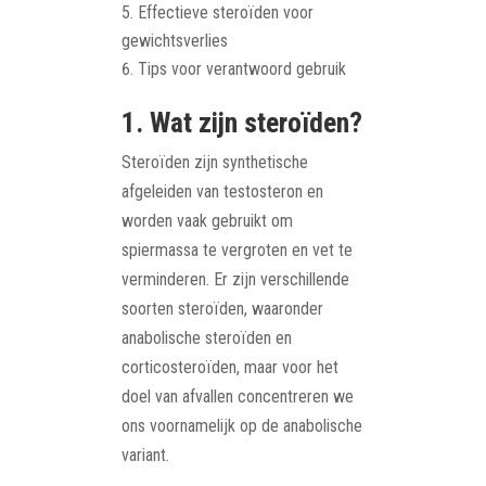
Effectieve steroïden voor
gewichtsverlies
Tips voor verantwoord gebruik
1. Wat zijn steroïden?
Steroïden zijn synthetische
afgeleiden van testosteron en
worden vaak gebruikt om
spiermassa te vergroten en vet te
verminderen. Er zijn verschillende
soorten steroïden, waaronder
anabolische steroïden en
corticosteroïden, maar voor het
doel van afvallen concentreren we
ons voornamelijk op de anabolische
variant.