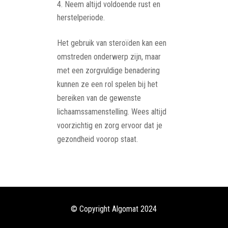
Neem altijd voldoende rust en
herstelperiode.
Het gebruik van steroïden kan een
omstreden onderwerp zijn, maar
met een zorgvuldige benadering
kunnen ze een rol spelen bij het
bereiken van de gewenste
lichaamssamenstelling. Wees altijd
voorzichtig en zorg ervoor dat je
gezondheid voorop staat.
© Copyright Algomat 2024