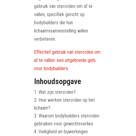
gebruik van steroïden om af te
vallen, specifiek gericht op
bodybuilders die hun
lichaamssamenstelling willen
verbeteren.
Effectief gebruik van steroïden om
af te vallen: een uitgebreide gids
voor bodybuilders.
Inhoudsopgave
Wat zijn steroïden?
Hoe werken steroïden op het
lichaam?
Waarom bodybuilders steroïden
gebruiken voor gewichtsverlies
Veiligheid en bijwerkingen