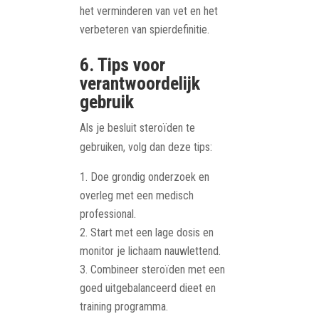
het verminderen van vet en het
verbeteren van spierdefinitie.
6. Tips voor
verantwoordelijk
gebruik
Als je besluit steroïden te
gebruiken, volg dan deze tips:
Doe grondig onderzoek en
overleg met een medisch
professional.
Start met een lage dosis en
monitor je lichaam nauwlettend.
Combineer steroïden met een
goed uitgebalanceerd dieet en
training programma.