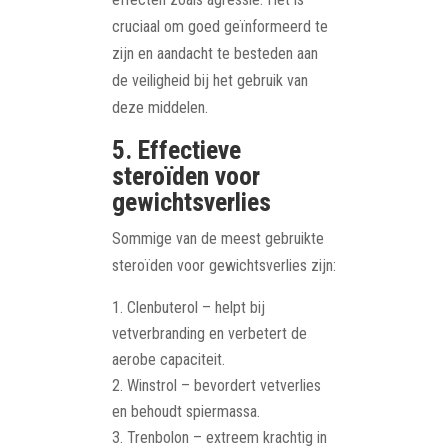
cruciaal om goed geïnformeerd te
zijn en aandacht te besteden aan
de veiligheid bij het gebruik van
deze middelen.
5. Effectieve
steroïden voor
gewichtsverlies
Sommige van de meest gebruikte
steroïden voor gewichtsverlies zijn:
Clenbuterol – helpt bij
vetverbranding en verbetert de
aerobe capaciteit.
Winstrol – bevordert vetverlies
en behoudt spiermassa.
Trenbolon – extreem krachtig in