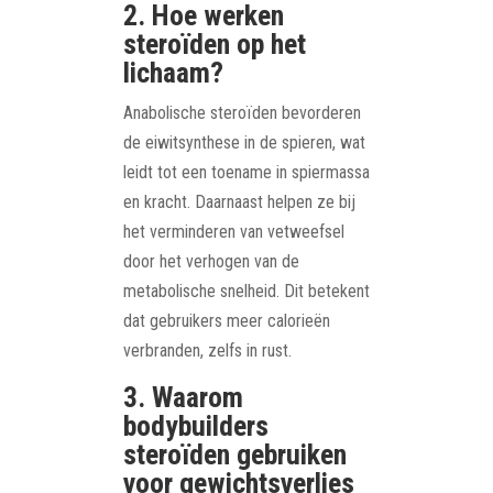
2. Hoe werken
steroïden op het
lichaam?
Anabolische steroïden bevorderen
de eiwitsynthese in de spieren, wat
leidt tot een toename in spiermassa
en kracht. Daarnaast helpen ze bij
het verminderen van vetweefsel
door het verhogen van de
metabolische snelheid. Dit betekent
dat gebruikers meer calorieën
verbranden, zelfs in rust.
3. Waarom
bodybuilders
steroïden gebruiken
voor gewichtsverlies