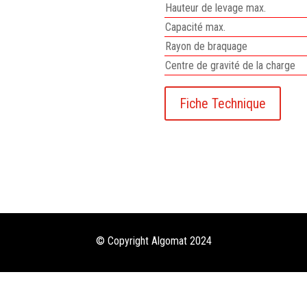
Hauteur de levage max.
Capacité max.
Rayon de braquage
Centre de gravité de la charge
Fiche Technique
© Copyright Algomat 2024