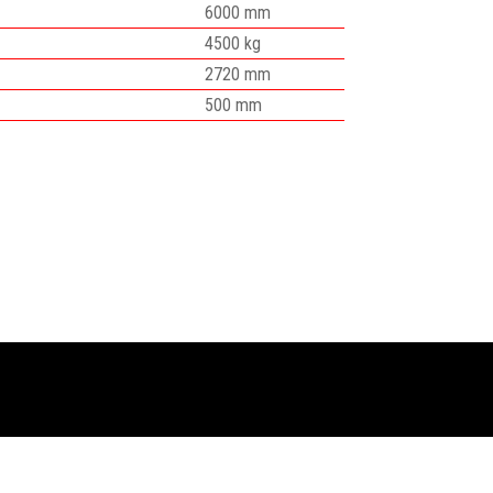
6000 mm
4500 kg
2720 mm
500 mm