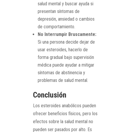
salud mental y buscar ayuda si
presentan síntomas de
depresión, ansiedad o cambios
de comportamiento.
No Interrumpir Bruscamente:
Si una persona decide dejar de
usar esteroides, hacerlo de
forma gradual bajo supervisión
médica puede ayudar a mitigar
síntomas de abstinencia y
problemas de salud mental.
Conclusión
Los esteroides anabólicos pueden
ofrecer beneficios físicos, pero los
efectos sobre la salud mental no
pueden ser pasados por alto. Es