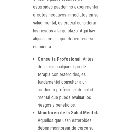
esteroides pueden no experimentar
efectos negativos inmediatos en su
salud mental, es crucial considerar
los riesgos a largo plazo. Aquí hay
algunas cosas que deben tenerse
en cuenta:
Consulta Profesional:
Antes
de iniciar cualquier tipo de
terapia con esteroides, es
fundamental consultar a un
médico o profesional de salud
mental que pueda evaluar los
riesgos y beneficios.
Monitoreo de la Salud Mental:
Aquellos que usan esteroides
deben monitorear de cerca su