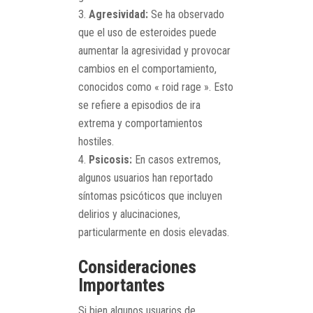
Agresividad:
Se ha observado
que el uso de esteroides puede
aumentar la agresividad y provocar
cambios en el comportamiento,
conocidos como « roid rage ». Esto
se refiere a episodios de ira
extrema y comportamientos
hostiles.
Psicosis:
En casos extremos,
algunos usuarios han reportado
síntomas psicóticos que incluyen
delirios y alucinaciones,
particularmente en dosis elevadas.
Consideraciones
Importantes
Si bien algunos usuarios de