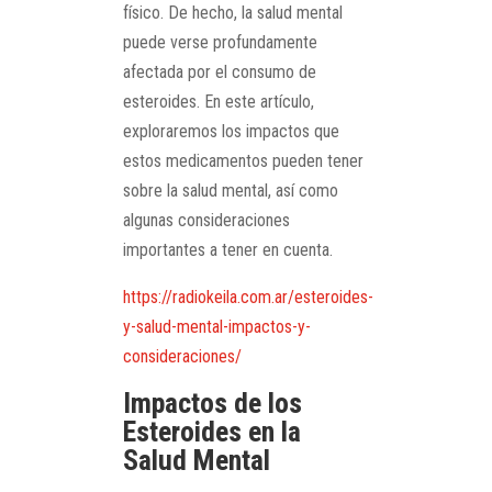
físico. De hecho, la salud mental
puede verse profundamente
afectada por el consumo de
esteroides. En este artículo,
exploraremos los impactos que
estos medicamentos pueden tener
sobre la salud mental, así como
algunas consideraciones
importantes a tener en cuenta.
https://radiokeila.com.ar/esteroides-
y-salud-mental-impactos-y-
consideraciones/
Impactos de los
Esteroides en la
Salud Mental