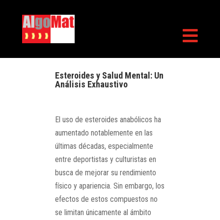

Esteroides y Salud Mental: Un
Análisis Exhaustivo
El uso de esteroides anabólicos ha
aumentado notablemente en las
últimas décadas, especialmente
entre deportistas y culturistas en
busca de mejorar su rendimiento
físico y apariencia. Sin embargo, los
efectos de estos compuestos no
se limitan únicamente al ámbito