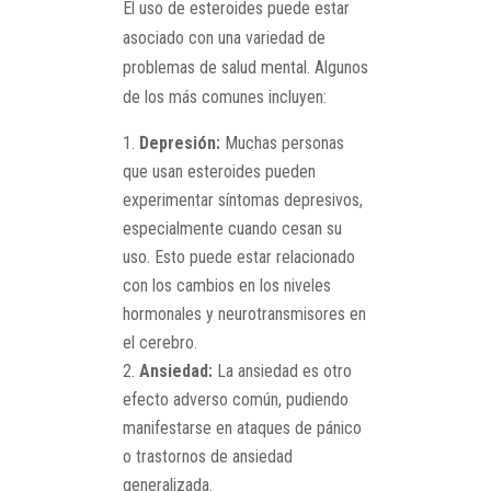
El uso de esteroides puede estar
asociado con una variedad de
problemas de salud mental. Algunos
de los más comunes incluyen:
Depresión:
Muchas personas
que usan esteroides pueden
experimentar síntomas depresivos,
especialmente cuando cesan su
uso. Esto puede estar relacionado
con los cambios en los niveles
hormonales y neurotransmisores en
el cerebro.
Ansiedad:
La ansiedad es otro
efecto adverso común, pudiendo
manifestarse en ataques de pánico
o trastornos de ansiedad
generalizada.