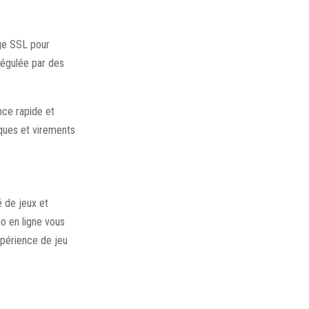
age SSL pour
régulée par des
nce rapide et
iques et virements
 de jeux et
o en ligne vous
xpérience de jeu