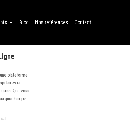
nts
Blog
Nos références
Contact
Ligne
r une plateforme
populaires en
e gains. Que vous
ourquoi Europe
iel :