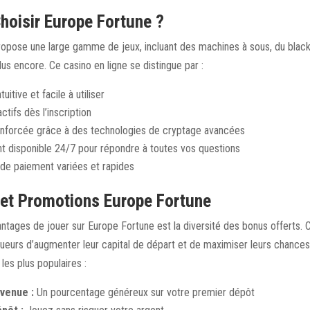
hoisir Europe Fortune ?
opose une large gamme de jeux, incluant des machines à sous, du blackj
plus encore. Ce casino en ligne se distingue par :
uitive et facile à utiliser
tifs dès l’inscription
enforcée grâce à des technologies de cryptage avancées
nt disponible 24/7 pour répondre à toutes vos questions
e paiement variées et rapides
et Promotions Europe Fortune
ntages de jouer sur Europe Fortune est la diversité des bonus offerts.
ueurs d’augmenter leur capital de départ et de maximiser leurs chances 
les plus populaires :
venue :
Un pourcentage généreux sur votre premier dépôt