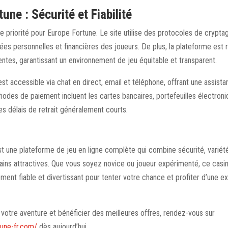
une : Sécurité et Fiabilité
ne priorité pour Europe Fortune. Le site utilise des protocoles de crypt
ées personnelles et financières des joueurs. De plus, la plateforme est 
ntes, garantissant un environnement de jeu équitable et transparent.
est accessible via chat en direct, email et téléphone, offrant une assista
hodes de paiement incluent les cartes bancaires, portefeuilles électron
es délais de retrait généralement courts.
n
t une plateforme de jeu en ligne complète qui combine sécurité, variété
ains attractives. Que vous soyez novice ou joueur expérimenté, ce casin
ment fiable et divertissant pour tenter votre chance et profiter d’une e
tre aventure et bénéficier des meilleures offres, rendez-vous sur
tune-fr.com/
dès aujourd’hui.